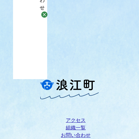
わ
せ
アクセス
組織一覧
お問い合わせ