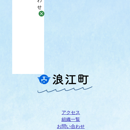
わ
せ
アクセス
組織一覧
お問い合わせ