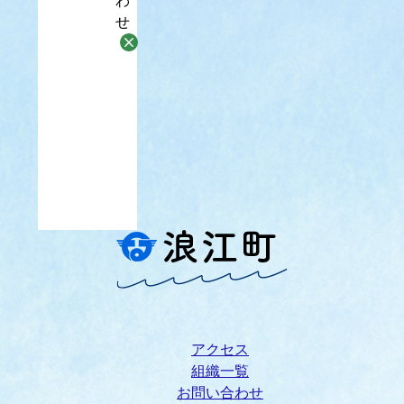
わ
せ
アクセス
組織一覧
お問い合わせ