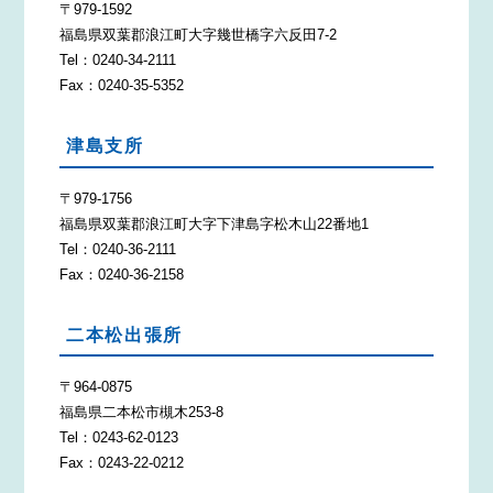
〒979-1592
福島県双葉郡浪江町大字幾世橋字六反田7-2
Tel：0240-34-2111
Fax：0240-35-5352
津島支所
〒979-1756
福島県双葉郡浪江町大字下津島字松木山22番地1
Tel：0240-36-2111
Fax：0240-36-2158
二本松出張所
〒964-0875
福島県二本松市槻木253-8
Tel：0243-62-0123
Fax：0243-22-0212