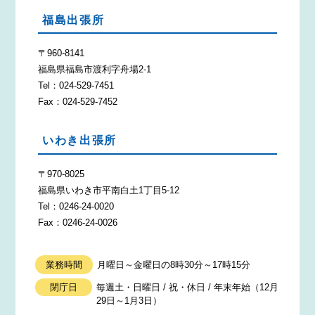
福島出張所
〒960-8141
福島県福島市渡利字舟場2-1
Tel：024-529-7451
Fax：024-529-7452
いわき出張所
〒970-8025
福島県いわき市平南白土1丁目5-12
Tel：0246-24-0020
Fax：0246-24-0026
業務時間
月曜日～金曜日の8時30分～17時15分
閉庁日
毎週土・日曜日 / 祝・休日 / 年末年始（12月
29日～1月3日）