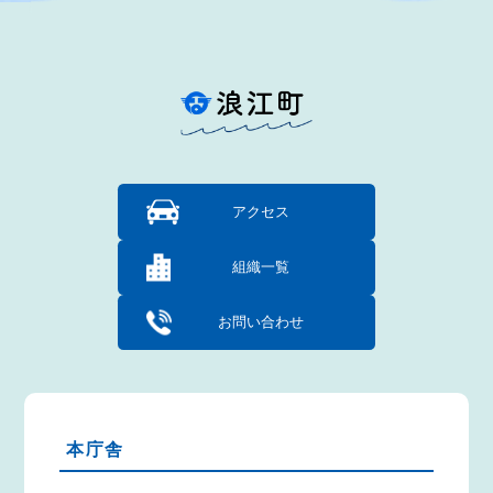
アクセス
組織一覧
お問い合わせ
本庁舎