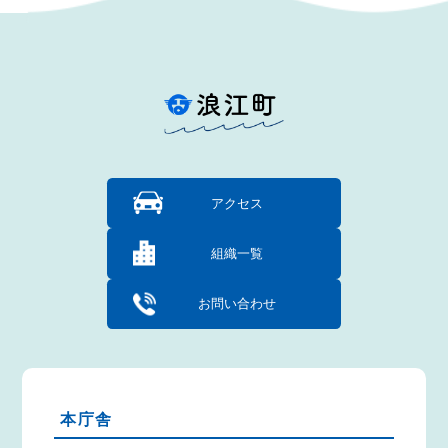
アクセス
組織一覧
お問い合わせ
本庁舎