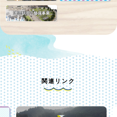
関連リンク