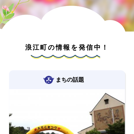
浪江町の情報を発信中！
まちの話題