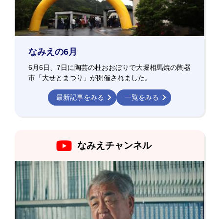
なみえの6月
6月6日、7日に陶芸の杜おおぼりで大堀相馬焼の陶器
市「大せとまつり」が開催されました。
最新記事をみる
一覧をみる
なみえチャンネル