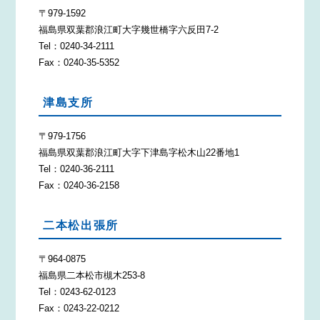
〒979-1592
福島県双葉郡浪江町大字幾世橋字六反田7-2
Tel：0240-34-2111
Fax：0240-35-5352
津島支所
〒979-1756
福島県双葉郡浪江町大字下津島字松木山22番地1
Tel：0240-36-2111
Fax：0240-36-2158
二本松出張所
〒964-0875
福島県二本松市槻木253-8
Tel：0243-62-0123
Fax：0243-22-0212