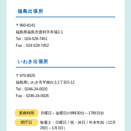
福島出張所
〒960-8141
福島県福島市渡利字舟場2-1
Tel：024-529-7451
Fax：024-529-7452
いわき出張所
〒970-8025
福島県いわき市平南白土1丁目5-12
Tel：0246-24-0020
Fax：0246-24-0026
業務時間
月曜日～金曜日の8時30分～17時15分
閉庁日
毎週土・日曜日 / 祝・休日 / 年末年始（12月
29日～1月3日）