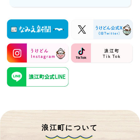
浪江町について