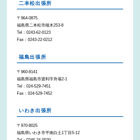
二本松出張所
〒964-0875
福島県二本松市槻木253-8
Tel：0243-62-0123
Fax：0243-22-0212
福島出張所
〒960-8141
福島県福島市渡利字舟場2-1
Tel：024-529-7451
Fax：024-529-7452
いわき出張所
〒970-8025
福島県いわき市平南白土1丁目5-12
Tel：0246-24-0020