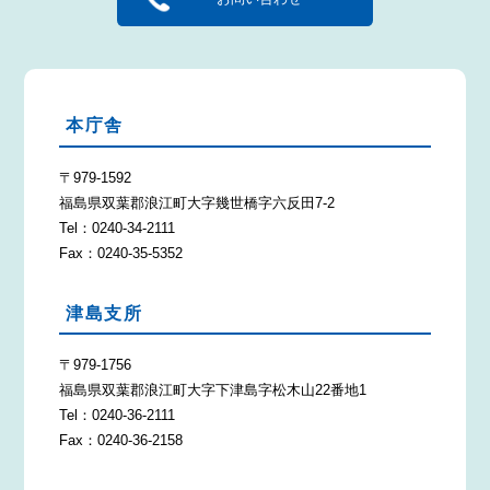
本庁舎
〒979-1592
福島県双葉郡浪江町大字幾世橋字六反田7-2
Tel：0240-34-2111
Fax：0240-35-5352
津島支所
〒979-1756
福島県双葉郡浪江町大字下津島字松木山22番地1
Tel：0240-36-2111
Fax：0240-36-2158