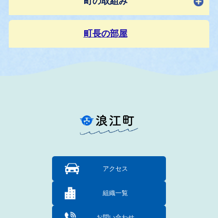
町の取組み
町長の部屋
アクセス
組織一覧
お問い合わせ