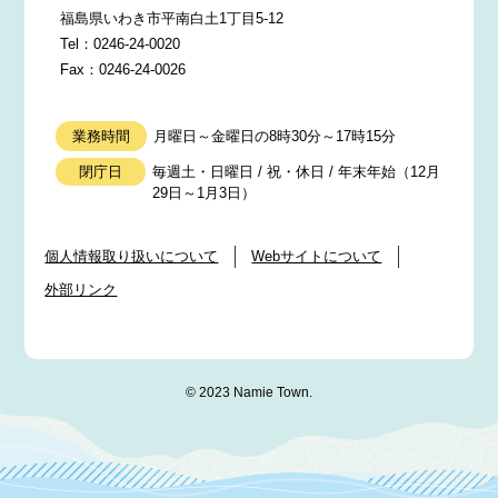
福島県いわき市平南白土1丁目5-12
Tel：0246-24-0020
Fax：0246-24-0026
業務時間
月曜日～金曜日の8時30分～17時15分
閉庁日
毎週土・日曜日 / 祝・休日 / 年末年始（12月
29日～1月3日）
個人情報取り扱いについて
Webサイトについて
外部リンク
© 2023 Namie Town.