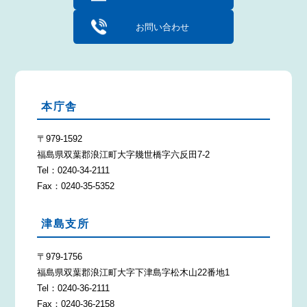
お問い合わせ
本庁舎
〒979-1592
福島県双葉郡浪江町大字幾世橋字六反田7-2
Tel：0240-34-2111
Fax：0240-35-5352
津島支所
〒979-1756
福島県双葉郡浪江町大字下津島字松木山22番地1
Tel：0240-36-2111
Fax：0240-36-2158