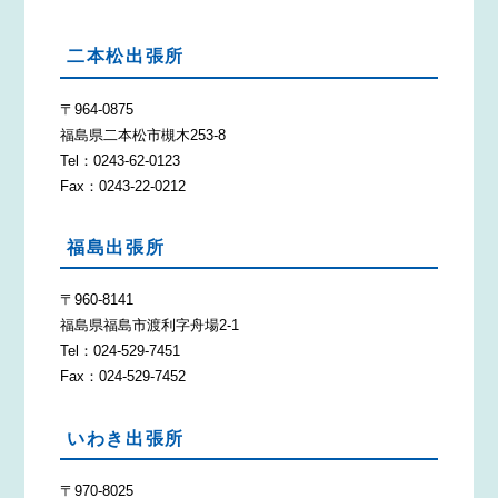
二本松出張所
〒964-0875
福島県二本松市槻木253-8
Tel：0243-62-0123
Fax：0243-22-0212
福島出張所
〒960-8141
福島県福島市渡利字舟場2-1
Tel：024-529-7451
Fax：024-529-7452
いわき出張所
〒970-8025