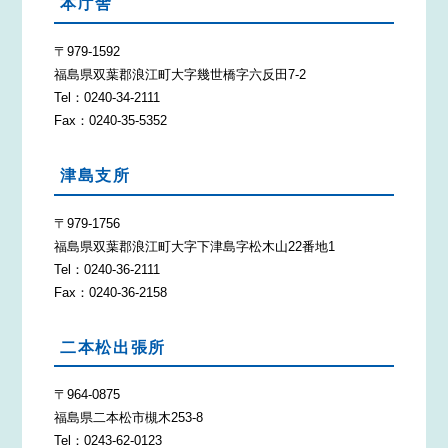
本庁舎
〒979-1592
福島県双葉郡浪江町大字幾世橋字六反田7-2
Tel：0240-34-2111
Fax：0240-35-5352
津島支所
〒979-1756
福島県双葉郡浪江町大字下津島字松木山22番地1
Tel：0240-36-2111
Fax：0240-36-2158
二本松出張所
〒964-0875
福島県二本松市槻木253-8
Tel：0243-62-0123