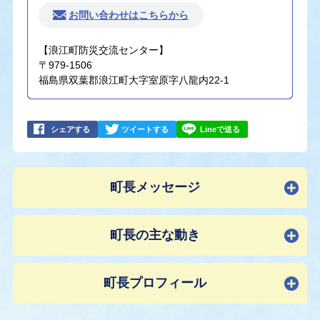
お問い合わせはこちらから
【浪江町防災交流センター】
〒979-1506
福島県双葉郡浪江町大字室原字八龍内22-1
シェアする
ツイートする
Lineで送る
町長メッセージ
町長の主な動き
町長プロフィール