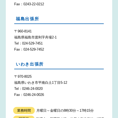
Fax：0243-22-0212
福島出張所
〒960-8141
福島県福島市渡利字舟場2-1
Tel：024-529-7451
Fax：024-529-7452
いわき出張所
〒970-8025
福島県いわき市平南白土1丁目5-12
Tel：0246-24-0020
Fax：0246-24-0026
業務時間
月曜日～金曜日の8時30分～17時15分