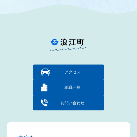
アクセス
組織一覧
お問い合わせ