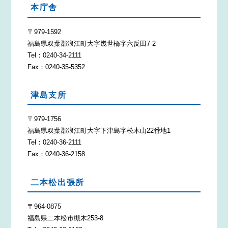
本庁舎
〒979-1592
福島県双葉郡浪江町大字幾世橋字六反田7-2
Tel：0240-34-2111
Fax：0240-35-5352
津島支所
〒979-1756
福島県双葉郡浪江町大字下津島字松木山22番地1
Tel：0240-36-2111
Fax：0240-36-2158
二本松出張所
〒964-0875
福島県二本松市槻木253-8