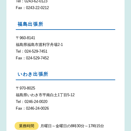
Tel：0243-62-0123
Fax：0243-22-0212
福島出張所
〒960-8141
福島県福島市渡利字舟場2-1
Tel：024-529-7451
Fax：024-529-7452
いわき出張所
〒970-8025
福島県いわき市平南白土1丁目5-12
Tel：0246-24-0020
Fax：0246-24-0026
業務時間
月曜日～金曜日の8時30分～17時15分