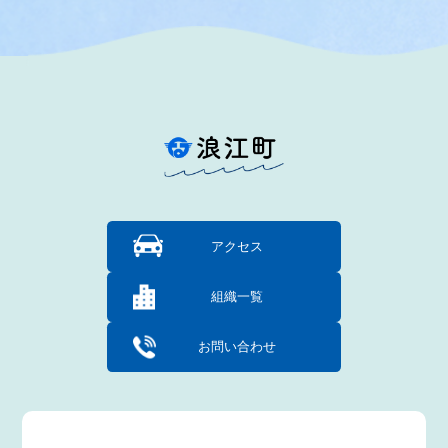
アクセス
組織一覧
お問い合わせ