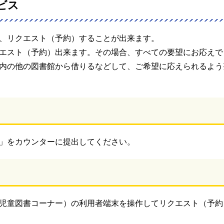
ビス
、リクエスト（予約）することが出来ます。
エスト（予約）出来ます。その場合、すべての要望にお応えで
内の他の図書館から借りるなどして、ご希望に応えられるよう
」をカウンターに提出してください。
児童図書コーナー）の利用者端末を操作してリクエスト（予約