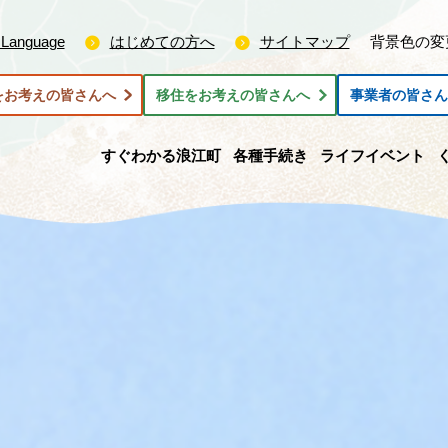
 Language
はじめての方へ
サイトマップ
背景色の変
をお考えの皆さんへ
移住をお考えの皆さんへ
事業者の皆さ
すぐわかる浪江町
各種手続き
ライフイベント