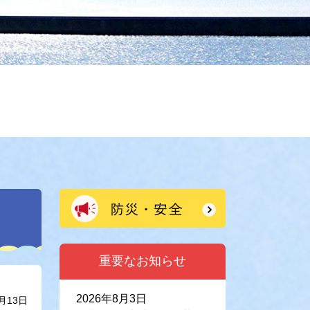
重要なお知らせ
2026年8月3日
月13日