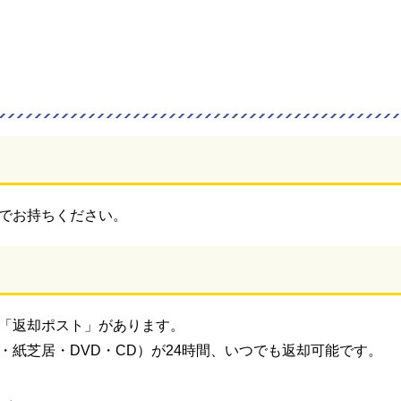
でお持ちください。
「返却ポスト」があります。
紙芝居・DVD・CD）が24時間、いつでも返却可能です。