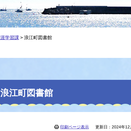
生涯学習課
>
浪江町図書館
浪江町図書館
印刷ページ表示
更新日：2024年12