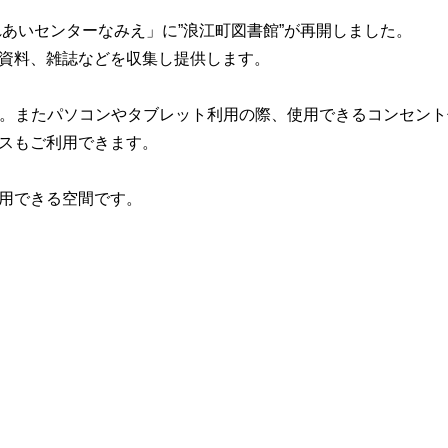
れあいセンターなみえ」に”浪江町図書館”が再開しました。
資料、雑誌などを収集し提供します。
ます。またパソコンやタブレット利用の際、使用できるコンセン
スもご利用できます。
用できる空間です。