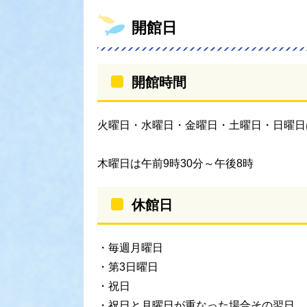
開館日
開館時間
火曜日・水曜日・金曜日・土曜日・日曜日は
木曜日は午前9時30分～午後8時
休館日
・毎週月曜日
・第3日曜日
・祝日
・祝日と月曜日が重なった場合その翌日