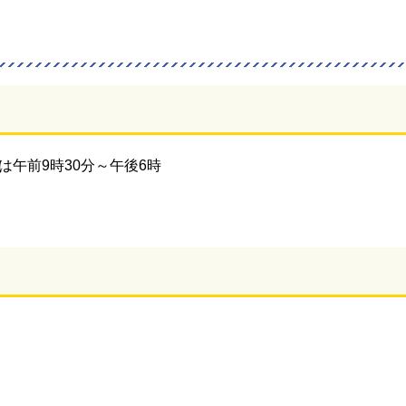
午前9時30分～午後6時