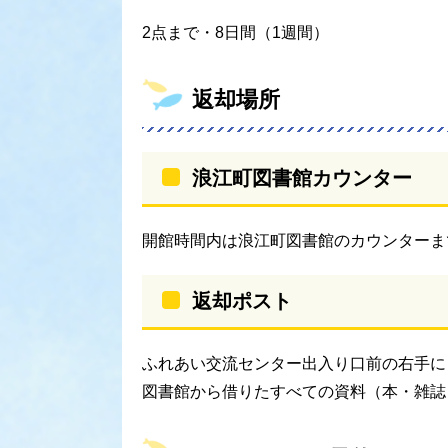
2点まで・8日間（1週間）
返却場所
浪江町図書館カウンター
開館時間内は浪江町図書館のカウンターま
返却ポスト
ふれあい交流センター出入り口前の右手に
図書館から借りたすべての資料（本・雑誌・