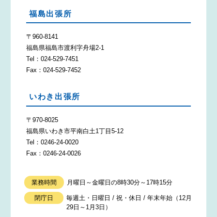
福島出張所
〒960-8141
福島県福島市渡利字舟場2-1
Tel：024-529-7451
Fax：024-529-7452
いわき出張所
〒970-8025
福島県いわき市平南白土1丁目5-12
Tel：0246-24-0020
Fax：0246-24-0026
業務時間
月曜日～金曜日の8時30分～17時15分
閉庁日
毎週土・日曜日 / 祝・休日 / 年末年始（12月
29日～1月3日）