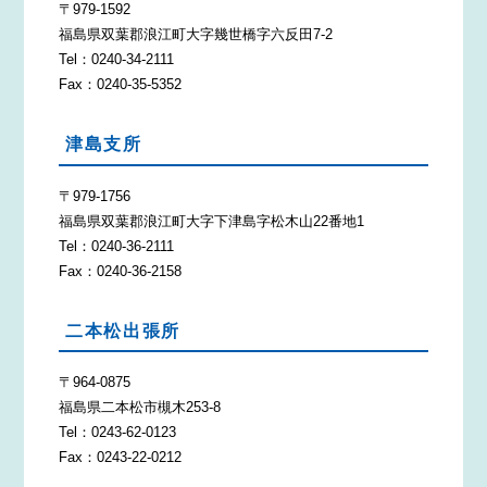
〒979-1592
福島県双葉郡浪江町大字幾世橋字六反田7-2
Tel：0240-34-2111
Fax：0240-35-5352
津島支所
〒979-1756
福島県双葉郡浪江町大字下津島字松木山22番地1
Tel：0240-36-2111
Fax：0240-36-2158
二本松出張所
〒964-0875
福島県二本松市槻木253-8
Tel：0243-62-0123
Fax：0243-22-0212