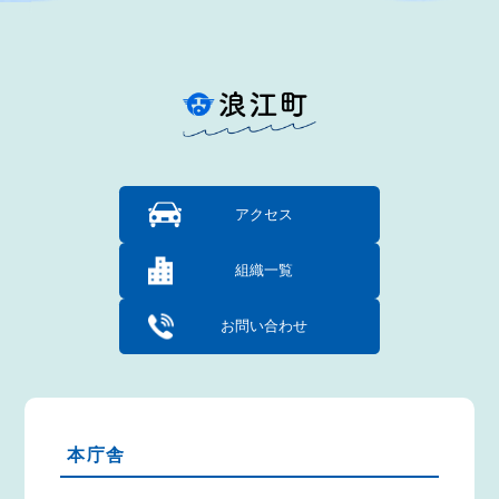
アクセス
組織一覧
お問い合わせ
本庁舎