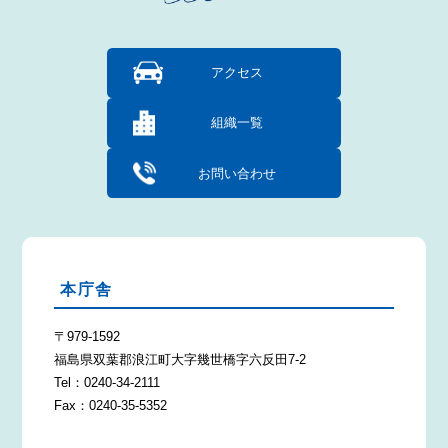
アクセス
組織一覧
お問い合わせ
本庁舎
〒979-1592
福島県双葉郡浪江町大字幾世橋字六反田7-2
Tel：0240-34-2111
Fax：0240-35-5352