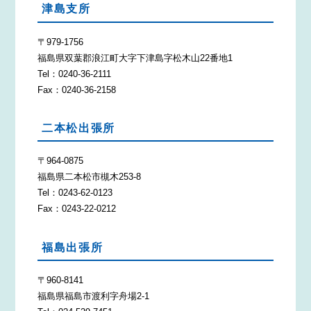
津島支所
〒979-1756
福島県双葉郡浪江町大字下津島字松木山22番地1
Tel：0240-36-2111
Fax：0240-36-2158
二本松出張所
〒964-0875
福島県二本松市槻木253-8
Tel：0243-62-0123
Fax：0243-22-0212
福島出張所
〒960-8141
福島県福島市渡利字舟場2-1