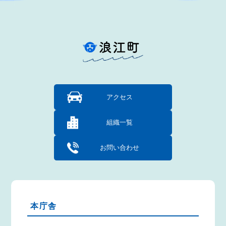
アクセス
組織一覧
お問い合わせ
本庁舎