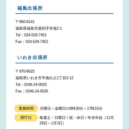
福島出張所
〒960-8141
福島県福島市渡利字舟場2-1
Tel：024-529-7451
Fax：024-529-7452
いわき出張所
〒970-8025
福島県いわき市平南白土1丁目5-12
Tel：0246-24-0020
Fax：0246-24-0026
業務時間
月曜日～金曜日の8時30分～17時15分
閉庁日
毎週土・日曜日 / 祝・休日 / 年末年始（12月
29日～1月3日）