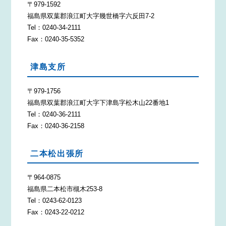
〒979-1592
福島県双葉郡浪江町大字幾世橋字六反田7-2
Tel：0240-34-2111
Fax：0240-35-5352
津島支所
〒979-1756
福島県双葉郡浪江町大字下津島字松木山22番地1
Tel：0240-36-2111
Fax：0240-36-2158
二本松出張所
〒964-0875
福島県二本松市槻木253-8
Tel：0243-62-0123
Fax：0243-22-0212