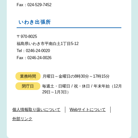
Fax：024-529-7452
いわき出張所
〒970-8025
福島県いわき市平南白土1丁目5-12
Tel：0246-24-0020
Fax：0246-24-0026
業務時間
月曜日～金曜日の8時30分～17時15分
閉庁日
毎週土・日曜日 / 祝・休日 / 年末年始（12月
29日～1月3日）
個人情報取り扱いについて
Webサイトについて
外部リンク