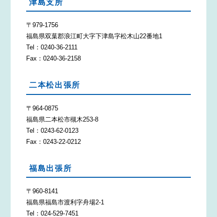
津島支所
〒979-1756
福島県双葉郡浪江町大字下津島字松木山22番地1
Tel：0240-36-2111
Fax：0240-36-2158
二本松出張所
〒964-0875
福島県二本松市槻木253-8
Tel：0243-62-0123
Fax：0243-22-0212
福島出張所
〒960-8141
福島県福島市渡利字舟場2-1
Tel：024-529-7451