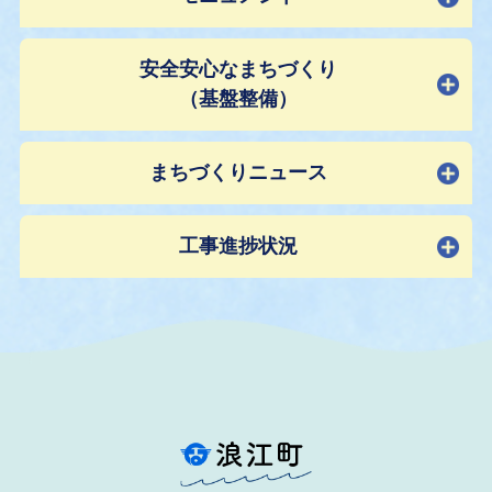
安全安心なまちづくり
（基盤整備）
まちづくりニュース
工事進捗状況