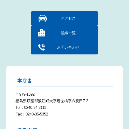
アクセス
組織一覧
お問い合わせ
本庁舎
〒979-1592
福島県双葉郡浪江町大字幾世橋字六反田7-2
Tel：0240-34-2111
Fax：0240-35-5352