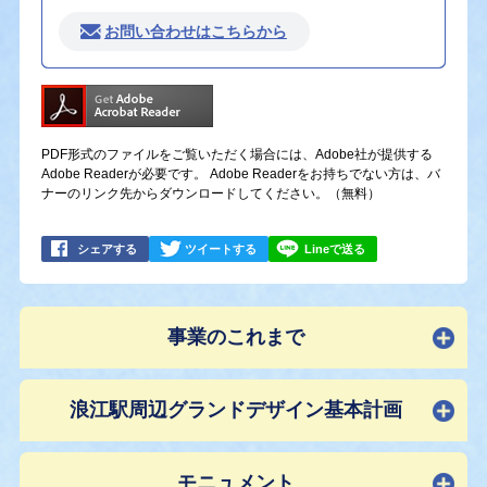
お問い合わせはこちらから
PDF形式のファイルをご覧いただく場合には、Adobe社が提供する
Adobe Readerが必要です。
Adobe Readerをお持ちでない方は、バ
ナーのリンク先からダウンロードしてください。（無料）
シェアする
ツイートする
Lineで送る
事業のこれまで
浪江駅周辺グランドデザイン基本計画
モニュメント