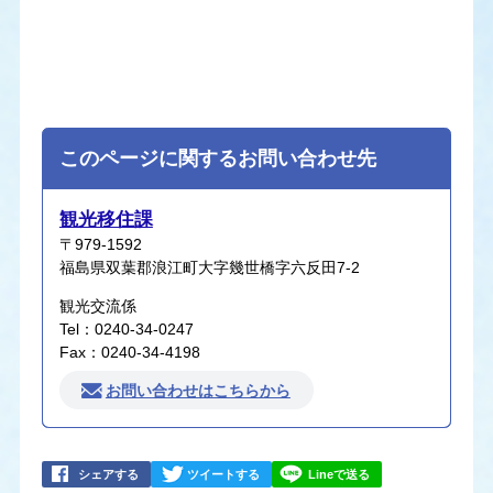
このページに関するお問い合わせ先
観光移住課
〒979-1592
福島県双葉郡浪江町大字幾世橋字六反田7-2
観光交流係
Tel：0240-34-0247
Fax：0240-34-4198
お問い合わせはこちらから
シェアする
ツイートする
Lineで送る