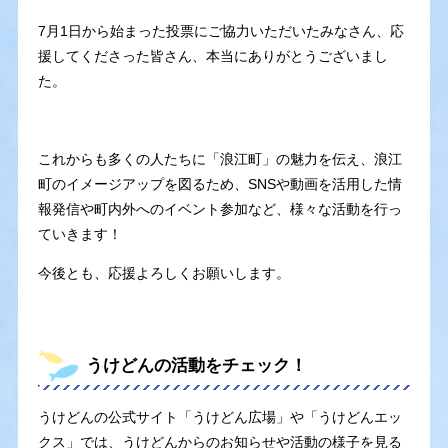
7月1日から始まった投票にご協力いただいたみなさん、応
援してくださった皆さん、本当にありがとうございまし
た。
これからも多くの人たちに「浪江町」の魅力を伝え、浪江
町のイメージアップを図るため、SNSや動画を活用した情
報発信や町内外へのイベント参加など、様々な活動を行っ
ていきます！
今後とも、応援よろしくお願いします。
うけどんの活動をチェック！
うけどんの公式サイト「うけどん広場」や「うけどんエッ
クス」では、うけどんからのお知らせや活動の様子を見る