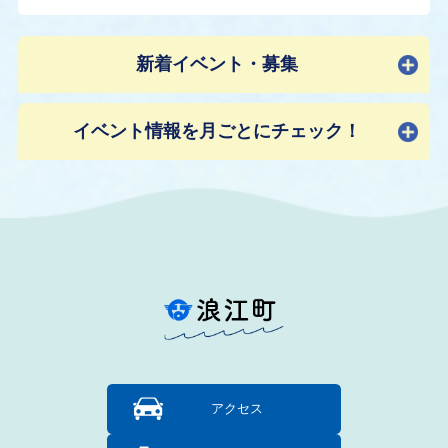
新着イベント・募集
イベント情報を月ごとにチェック！
アクセス