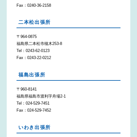
Fax：0240-36-2158
二本松出張所
〒964-0875
福島県二本松市槻木253-8
Tel：0243-62-0123
Fax：0243-22-0212
福島出張所
〒960-8141
福島県福島市渡利字舟場2-1
Tel：024-529-7451
Fax：024-529-7452
いわき出張所