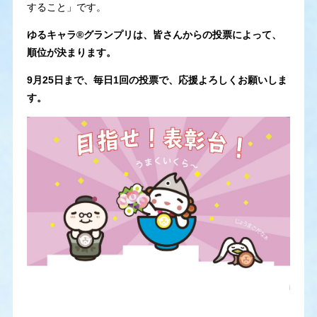
すること」です。
ゆるキャラ®グランプリは、皆さんからの投票によって、
順位が決まります。
9月25日まで、毎日1回の投票で、応援よろしくお願いしま
す。