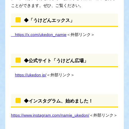
ことができます。ぜひ、ご覧ください。
◆「うけどんエックス」
https://x.com/ukedon_namie​
＜外部リンク＞
◆公式サイト「うけどん広場」
https://ukedon.jp/
＜外部リンク＞
◆インスタグラム、始めました！
https://www.instagram.com/namie_ukedon/​
＜外部リンク＞