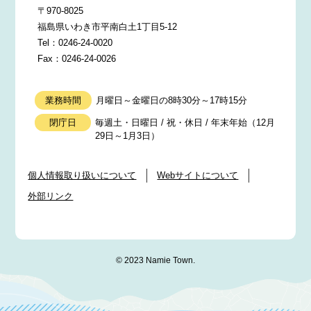
〒970-8025
福島県いわき市平南白土1丁目5-12
Tel：0246-24-0020
Fax：0246-24-0026
業務時間
月曜日～金曜日の8時30分～17時15分
閉庁日
毎週土・日曜日 / 祝・休日 / 年末年始（12月
29日～1月3日）
個人情報取り扱いについて
Webサイトについて
外部リンク
© 2023 Namie Town.