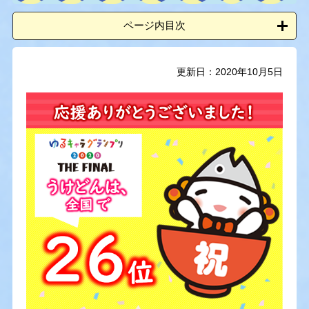
ページ内目次
更新日：2020年10月5日