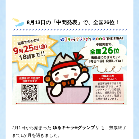
8月13日の「中間発表」で、全国26位！
7月1日から始まった
ゆるキャラ®グランプリ
も、投票終了
まで1か月を過ぎました。