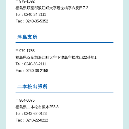
〒979-1592
福島県双葉郡浪江町大字幾世橋字六反田7-2
Tel：0240-34-2111
Fax：0240-35-5352
津島支所
〒979-1756
福島県双葉郡浪江町大字下津島字松木山22番地1
Tel：0240-36-2111
Fax：0240-36-2158
二本松出張所
〒964-0875
福島県二本松市槻木253-8
Tel：0243-62-0123
Fax：0243-22-0212