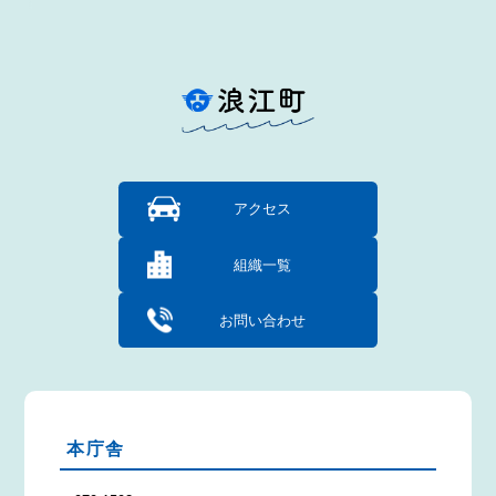
アクセス
組織一覧
お問い合わせ
本庁舎