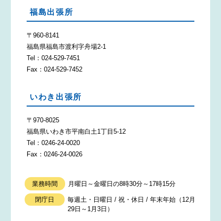
福島出張所
〒960-8141
福島県福島市渡利字舟場2-1
Tel：024-529-7451
Fax：024-529-7452
いわき出張所
〒970-8025
福島県いわき市平南白土1丁目5-12
Tel：0246-24-0020
Fax：0246-24-0026
業務時間
月曜日～金曜日の8時30分～17時15分
閉庁日
毎週土・日曜日 / 祝・休日 / 年末年始（12月
29日～1月3日）