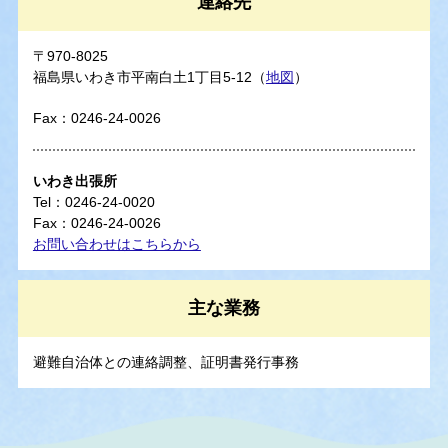
連絡先
〒970-8025
福島県いわき市平南白土1丁目5-12（
地図
）
Fax：0246-24-0026
いわき出張所
Tel：0246-24-0020
Fax：0246-24-0026
お問い合わせはこちらから
主な業務
避難自治体との連絡調整、証明書発行事務