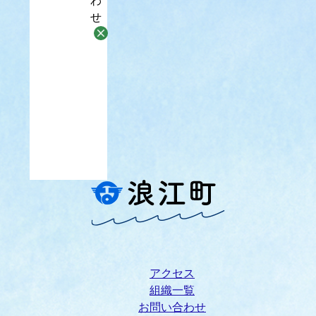
わ
せ
アクセス
組織一覧
お問い合わせ