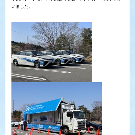
いました。