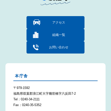
アクセス
組織一覧
お問い合わせ
本庁舎
〒979-1592
福島県双葉郡浪江町大字幾世橋字六反田7-2
Tel：0240-34-2111
Fax：0240-35-5352