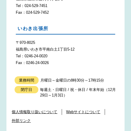
Tel：024-529-7451
Fax：024-529-7452
いわき出張所
〒970-8025
福島県いわき市平南白土1丁目5-12
Tel：0246-24-0020
Fax：0246-24-0026
業務時間
月曜日～金曜日の8時30分～17時15分
閉庁日
毎週土・日曜日 / 祝・休日 / 年末年始（12月
29日～1月3日）
個人情報取り扱いについて
Webサイトについて
外部リンク