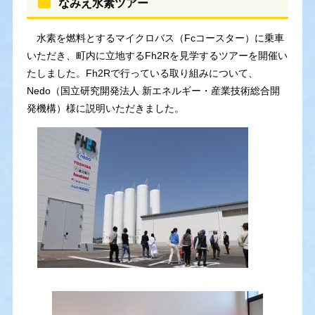
なみえ水素ツアー
水素を燃料とするマイクロバス（Fcコースター）に乗車
いただき、町内に立地するFh2Rを見学するツアーを開催い
たしました。Fh2Rで行っている取り組みについて、
Nedo（国立研究開発法人 新エネルギー・産業技術総合開
発機構）様に説明いただきました。