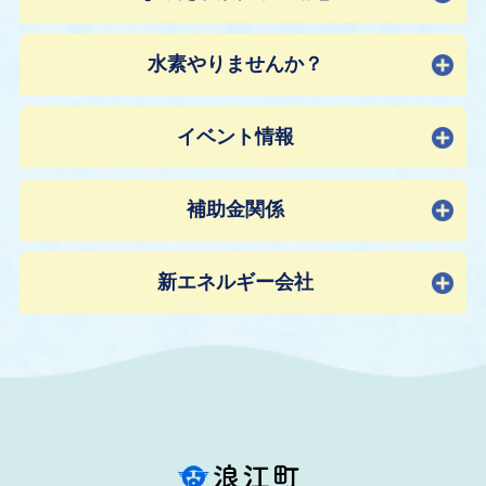
水素やりませんか？
イベント情報
補助金関係
新エネルギー会社