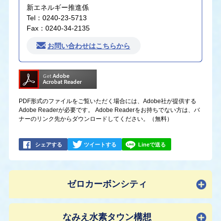
新エネルギー推進係
Tel：0240-23-5713
Fax：0240-34-2135
お問い合わせはこちらから
PDF形式のファイルをご覧いただく場合には、Adobe社が提供する
Adobe Readerが必要です。
Adobe Readerをお持ちでない方は、バ
ナーのリンク先からダウンロードしてください。（無料）
シェアする
ツイートする
Lineで送る
ゼロカーボンシティ
なみえ水素タウン構想