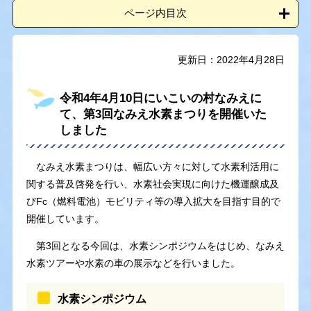
ページ内目次
更新日：2022年4月28日
令和4年4月10日にいこいの村なみえに
て、第3回なみえ水素まつりを開催いた
しました
なみえ水素まつりは、幅広い方々に対して水素利活用に
関する普及啓発を行い、水素社会実現に向けた機運醸成及
びFc（燃料電池）モビリティ等の導入拡大を目指す目的で
開催しています。
第3回となる今回は、水素シンポジウムをはじめ、なみえ
水素ツアーや水素の車の展示などを行いました。
水素シンポジウム