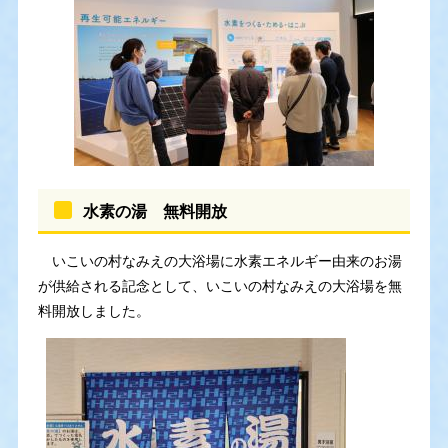
水素の湯 無料開放
いこいの村なみえの大浴場に水素エネルギー由来のお湯
が供給される記念として、いこいの村なみえの大浴場を無
料開放しました。