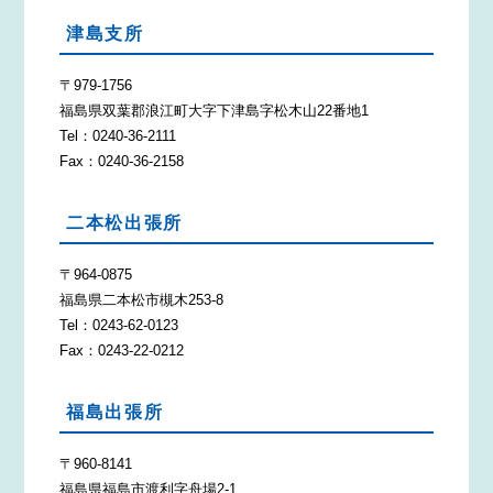
津島支所
〒979-1756
福島県双葉郡浪江町大字下津島字松木山22番地1
Tel：0240-36-2111
Fax：0240-36-2158
二本松出張所
〒964-0875
福島県二本松市槻木253-8
Tel：0243-62-0123
Fax：0243-22-0212
福島出張所
〒960-8141
福島県福島市渡利字舟場2-1