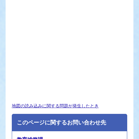
地図の読み込みに関する問題が発生したとき
このページに関するお問い合わせ先