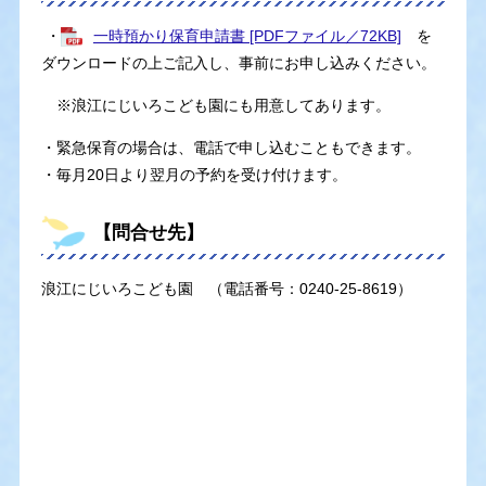
・
一時預かり保育申請書 [PDFファイル／72KB]
を
ダウンロードの上ご記入し、事前にお申し込みください。
※浪江にじいろこども園にも用意してあります。
・緊急保育の場合は、電話で申し込むこともできます。
・毎月20日より翌月の予約を受け付けます。
【問合せ先】
浪江にじいろこども園 （電話番号：0240-25-8619）