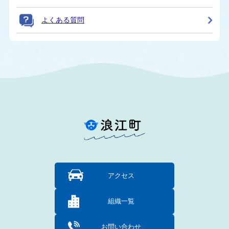
よくある質問
アクセス
組織一覧
お問い合わせ