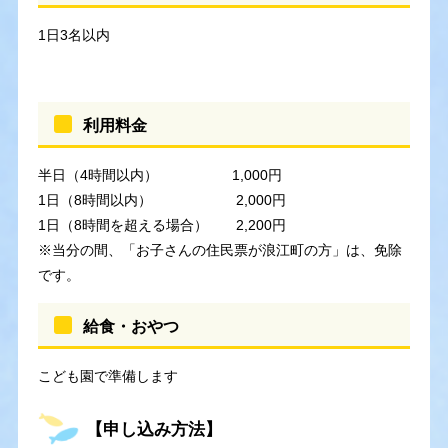
1日3名以内
利用料金
半日（4時間以内） 1,000円
1日（8時間以内） 2,000円
1日（8時間を超える場合） 2,200円
※当分の間、「お子さんの住民票が浪江町の方」は、免除
です。
給食・おやつ
こども園で準備します
【申し込み方法】