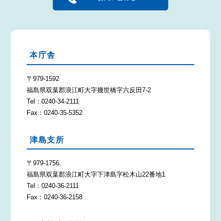
本庁舎
〒979-1592
福島県双葉郡浪江町大字幾世橋字六反田7-2
Tel：0240-34-2111
Fax：0240-35-5352
津島支所
〒979-1756
福島県双葉郡浪江町大字下津島字松木山22番地1
Tel：0240-36-2111
Fax：0240-36-2158