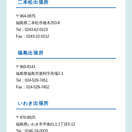
二本松出張所
〒964-0875
福島県二本松市槻木253-8
Tel：0243-62-0123
Fax：0243-22-0212
福島出張所
〒960-8141
福島県福島市渡利字舟場2-1
Tel：024-529-7451
Fax：024-529-7452
いわき出張所
〒970-8025
福島県いわき市平南白土1丁目5-12
Tel：0246-24-0020