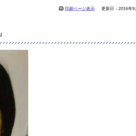
印刷ページ表示
更新日：2016年9
」