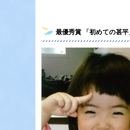
最優秀賞 「初めての甚平