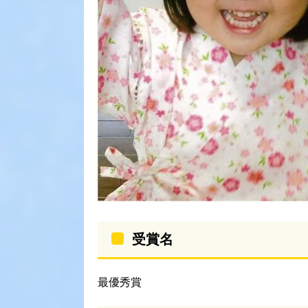
受賞名
最優秀賞