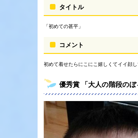
タイトル
「初めての甚平」
コメント
初めて着せたらにこにこ嬉しくてイイ顔し
優秀賞 「大人の階段のぼ