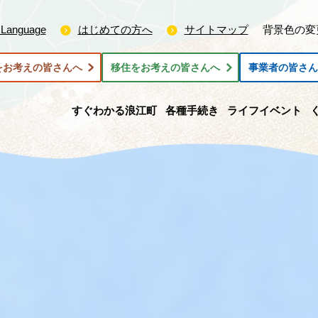
 Language
はじめての方へ
サイトマップ
背景色の変
をお考えの皆さんへ
移住をお考えの皆さんへ
事業者の皆さ
すぐわかる浪江町
各種手続き
ライフイベント