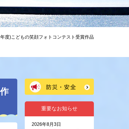
28年度)こどもの笑顔フォトコンテスト受賞作品
賞作
重要なお知らせ
2026年8月3日