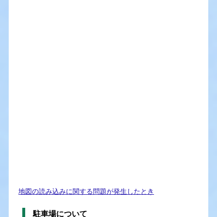
地図の読み込みに関する問題が発生したとき
駐車場について