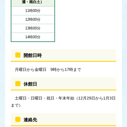
瀬・南白土）
11時00分
12時00分
13時00分
14時00分
開館日時
月曜日から金曜日 9時から17時まで
休館日
土曜日・日曜日・祝日・年末年始（12月29日から1月3日
まで）
連絡先