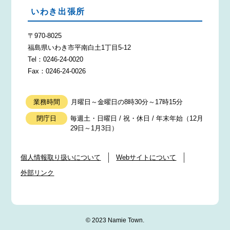
いわき出張所
〒970-8025
福島県いわき市平南白土1丁目5-12
Tel：0246-24-0020
Fax：0246-24-0026
業務時間
月曜日～金曜日の8時30分～17時15分
閉庁日
毎週土・日曜日 / 祝・休日 / 年末年始（12月
29日～1月3日）
個人情報取り扱いについて
Webサイトについて
外部リンク
© 2023 Namie Town.