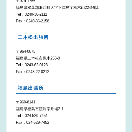
〒979-1756
福島県双葉郡浪江町大字下津島字松木山22番地1
Tel：0240-36-2111
Fax：0240-36-2158
二本松出張所
〒964-0875
福島県二本松市槻木253-8
Tel：0243-62-0123
Fax：0243-22-0212
福島出張所
〒960-8141
福島県福島市渡利字舟場2-1
Tel：024-529-7451
Fax：024-529-7452