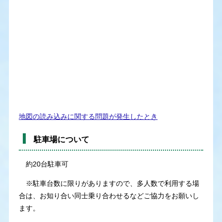
地図の読み込みに関する問題が発生したとき
駐車場について
約20台駐車可
※駐車台数に限りがありますので、多人数で利用する場
合は、お知り合い同士乗り合わせるなどご協力をお願いし
ます。