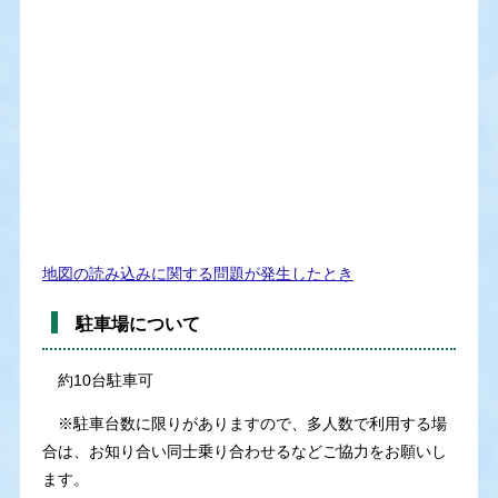
地図の読み込みに関する問題が発生したとき
駐車場について
約10台駐車可
※駐車台数に限りがありますので、多人数で利用する場
合は、お知り合い同士乗り合わせるなどご協力をお願いし
ます。