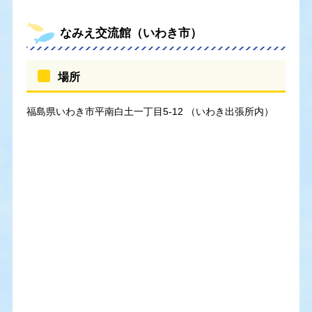
なみえ交流館（いわき市）
場所
福島県いわき市平南白土一丁目5-12 （いわき出張所内）