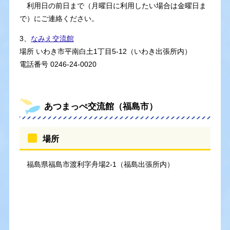
利用日の前日まで（月曜日に利用したい場合は金曜日ま
で）にご連絡ください。
3、
なみえ交流館
場所 いわき市平南白土1丁目5-12（いわき出張所内）
電話番号 0246-24-0020
あつまっぺ交流館（福島市）
場所
福島県福島市渡利字舟場2-1（福島出張所内）