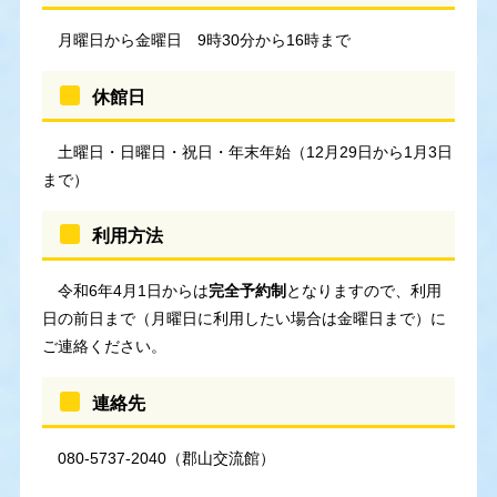
月曜日から金曜日 9時30分から16時まで
休館日
土曜日・日曜日・祝日・年末年始（12月29日から1月3日
まで）
利用方法
令和6年4月1日からは
完全予約制
となりますので、利用
日の前日まで（月曜日に利用したい場合は金曜日まで）に
ご連絡ください。
連絡先
080-5737-2040（郡山交流館）