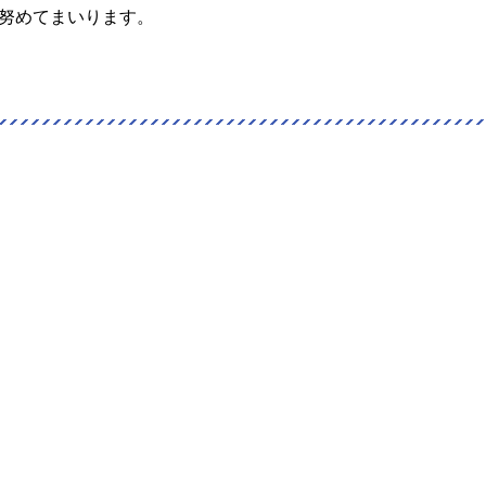
努めてまいります。