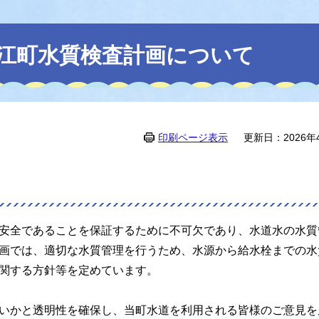
浪江町水質検査計画について
印刷ページ表示
更新日：2026年
安全であることを保証するために不可欠であり、水道水の水質
画では、適切な水質管理を行うため、水源から給水栓までの水
関する方針等を定めています。
いかと透明性を確保し、当町水道を利用される皆様のご意見を