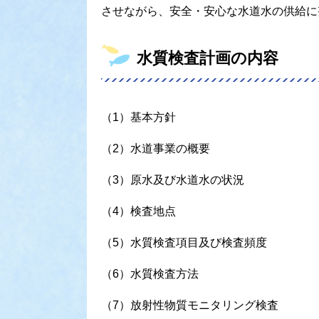
させながら、安全・安心な水道水の供給に
水質検査計画の内容
（1）基本方針
（2）水道事業の概要
（3）原水及び水道水の状況
（4）検査地点
（5）水質検査項目及び検査頻度
（6）水質検査方法
（7）放射性物質モニタリング検査