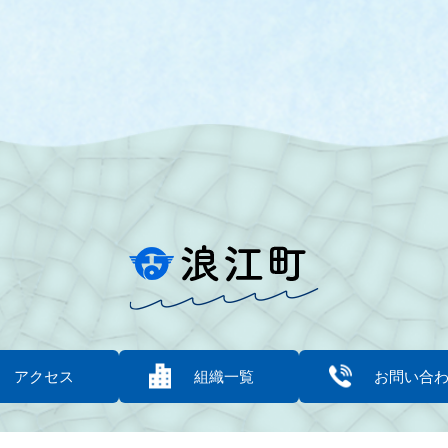
アクセス
組織一覧
お問い合