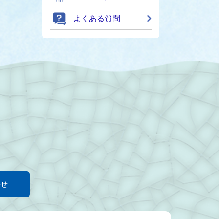
よくある質問
わせ