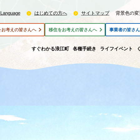
 Language
はじめての方へ
サイトマップ
背景色の変
をお考えの皆さんへ
移住をお考えの皆さんへ
事業者の皆さ
すぐわかる浪江町
各種手続き
ライフイベント