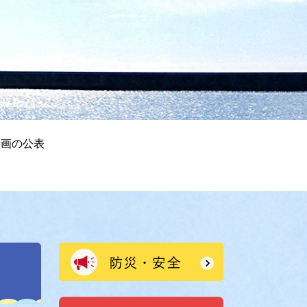
計画の公表