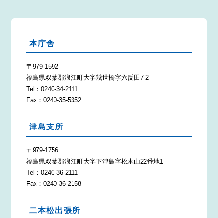
本庁舎
〒979-1592
福島県双葉郡浪江町大字幾世橋字六反田7-2
Tel：0240-34-2111
Fax：0240-35-5352
津島支所
〒979-1756
福島県双葉郡浪江町大字下津島字松木山22番地1
Tel：0240-36-2111
Fax：0240-36-2158
二本松出張所