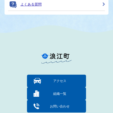
よくある質問
アクセス
組織一覧
お問い合わせ