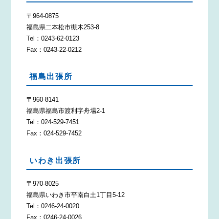
〒964-0875
福島県二本松市槻木253-8
Tel：0243-62-0123
Fax：0243-22-0212
福島出張所
〒960-8141
福島県福島市渡利字舟場2-1
Tel：024-529-7451
Fax：024-529-7452
いわき出張所
〒970-8025
福島県いわき市平南白土1丁目5-12
Tel：0246-24-0020
Fax：0246-24-0026