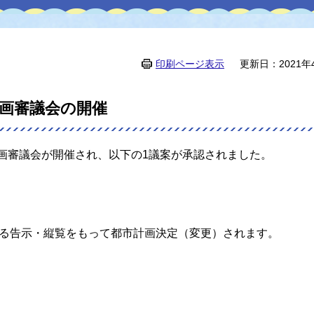
印刷ページ表示
更新日：2021年
計画審議会の開催
計画審議会が開催され、以下の1議案が承認されました。
る告示・縦覧をもって都市計画決定（変更）されます。