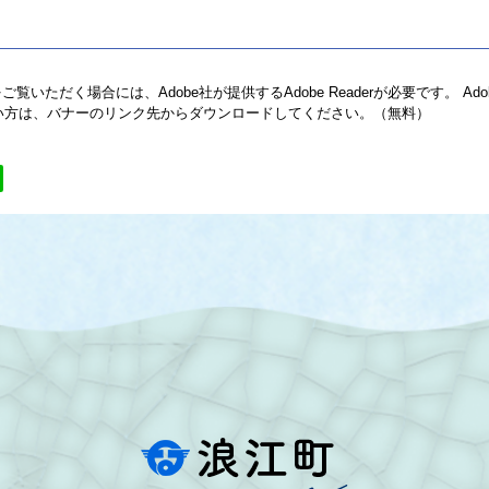
ご覧いただく場合には、Adobe社が提供するAdobe Readerが必要です。
Ado
でない方は、バナーのリンク先からダウンロードしてください。（無料）