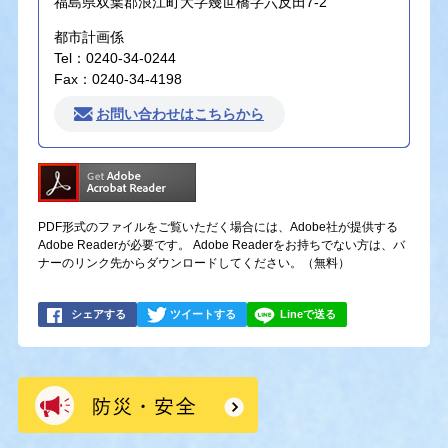
福島県双葉郡浪江町大字幾世橋字六反田7-2
都市計画係
Tel：0240-34-0244
Fax：0240-34-4198
お問い合わせはこちらから
PDF形式のファイルをご覧いただく場合には、Adobe社が提供する
Adobe Readerが必要です。
Adobe Readerをお持ちでない方は、バ
ナーのリンク先からダウンロードしてください。（無料）
シェアする
ツイートする
Lineで送る