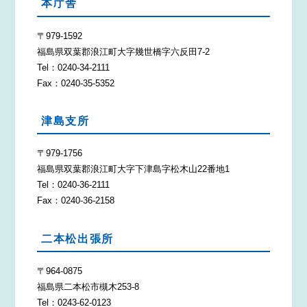
本庁舎
〒979-1592
福島県双葉郡浪江町大字幾世橋字六反田7-2
Tel：0240-34-2111
Fax：0240-35-5352
津島支所
〒979-1756
福島県双葉郡浪江町大字下津島字松木山22番地1
Tel：0240-36-2111
Fax：0240-36-2158
二本松出張所
〒964-0875
福島県二本松市槻木253-8
Tel：0243-62-0123