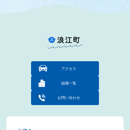
アクセス
組織一覧
お問い合わせ