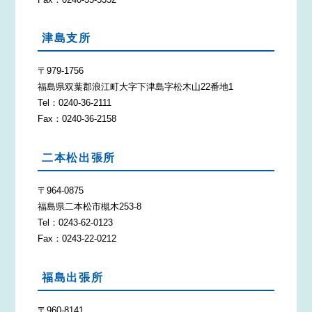
津島支所
〒979-1756
福島県双葉郡浪江町大字下津島字松木山22番地1
Tel：0240-36-2111
Fax：0240-36-2158
二本松出張所
〒964-0875
福島県二本松市槻木253-8
Tel：0243-62-0123
Fax：0243-22-0212
福島出張所
〒960-8141