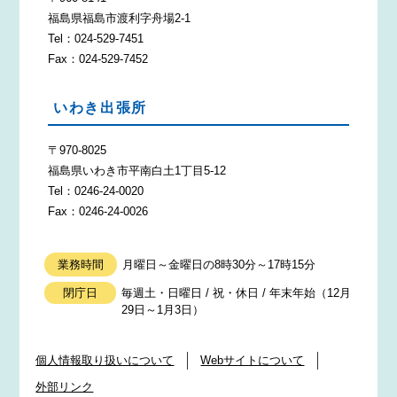
福島県福島市渡利字舟場2-1
Tel：024-529-7451
Fax：024-529-7452
いわき出張所
〒970-8025
福島県いわき市平南白土1丁目5-12
Tel：0246-24-0020
Fax：0246-24-0026
業務時間
月曜日～金曜日の8時30分～17時15分
閉庁日
毎週土・日曜日 / 祝・休日 / 年末年始（12月
29日～1月3日）
個人情報取り扱いについて
Webサイトについて
外部リンク