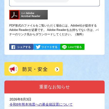
PDF形式のファイルをご覧いただく場合には、Adobe社が提供する
Adobe Readerが必要です。
Adobe Readerをお持ちでない方は、バ
ナーのリンク先からダウンロードしてください。（無料）
シェアする
ツイートする
Lineで送る
重要なお知らせ
2026年8月3日
令和8年熊本地震への募金箱設置について