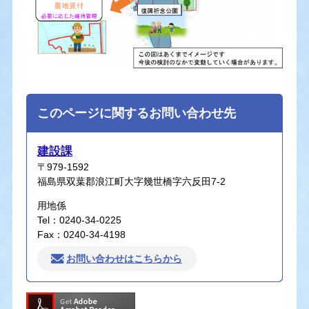
このページに関するお問い合わせ先
建設課
〒979-1592
福島県双葉郡浪江町大字幾世橋字六反田7-2
用地係
Tel：0240-34-0225
Fax：0240-34-4198
お問い合わせはこちらから