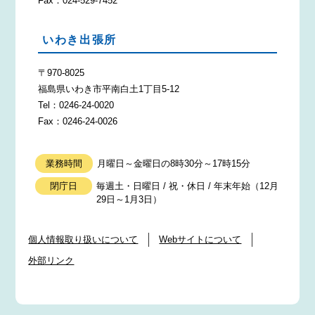
Fax：024-529-7452
いわき出張所
〒970-8025
福島県いわき市平南白土1丁目5-12
Tel：0246-24-0020
Fax：0246-24-0026
業務時間
月曜日～金曜日の8時30分～17時15分
閉庁日
毎週土・日曜日 / 祝・休日 / 年末年始（12月
29日～1月3日）
個人情報取り扱いについて
Webサイトについて
外部リンク