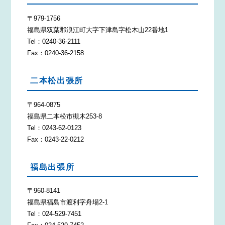
〒979-1756
福島県双葉郡浪江町大字下津島字松木山22番地1
Tel：0240-36-2111
Fax：0240-36-2158
二本松出張所
〒964-0875
福島県二本松市槻木253-8
Tel：0243-62-0123
Fax：0243-22-0212
福島出張所
〒960-8141
福島県福島市渡利字舟場2-1
Tel：024-529-7451