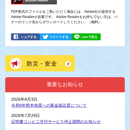
PDF形式のファイルをご覧いただく場合には、Adobe社が提供する
Adobe Readerが必要です。
Adobe Readerをお持ちでない方は、バ
ナーのリンク先からダウンロードしてください。（無料）
シェアする
ツイートする
Lineで送る
重要なお知らせ
2026年8月3日
令和8年熊本地震への募金箱設置について
2026年7月29日
証明書コンビニ交付サービス停止期間のお知らせ