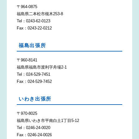
〒964-0875
福島県二本松市槻木253-8
Tel：0243-62-0123
Fax：0243-22-0212
福島出張所
〒960-8141
福島県福島市渡利字舟場2-1
Tel：024-529-7451
Fax：024-529-7452
いわき出張所
〒970-8025
福島県いわき市平南白土1丁目5-12
Tel：0246-24-0020
Fax：0246-24-0026