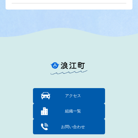
アクセス
組織一覧
お問い合わせ