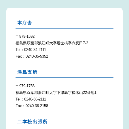
本庁舎
〒979-1592
福島県双葉郡浪江町大字幾世橋字六反田7-2
Tel：0240-34-2111
Fax：0240-35-5352
津島支所
〒979-1756
福島県双葉郡浪江町大字下津島字松木山22番地1
Tel：0240-36-2111
Fax：0240-36-2158
二本松出張所