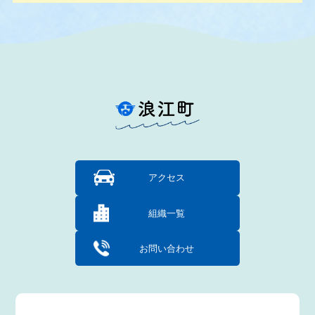
アクセス
組織一覧
お問い合わせ