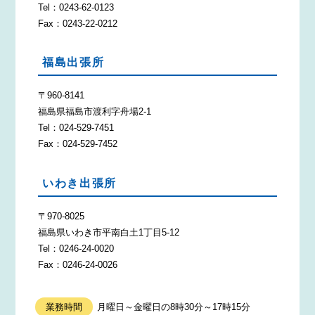
Tel：0243-62-0123
Fax：0243-22-0212
福島出張所
〒960-8141
福島県福島市渡利字舟場2-1
Tel：024-529-7451
Fax：024-529-7452
いわき出張所
〒970-8025
福島県いわき市平南白土1丁目5-12
Tel：0246-24-0020
Fax：0246-24-0026
業務時間
月曜日～金曜日の8時30分～17時15分