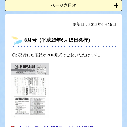
ページ内目次
更新日：2013年6月15日
6月号（平成25年6月15日発行）
町が発行した広報がPDF形式でご覧いただけます。