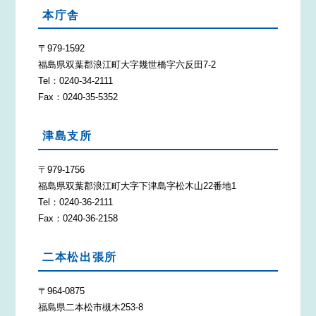
本庁舎
〒979-1592
福島県双葉郡浪江町大字幾世橋字六反田7-2
Tel：0240-34-2111
Fax：0240-35-5352
津島支所
〒979-1756
福島県双葉郡浪江町大字下津島字松木山22番地1
Tel：0240-36-2111
Fax：0240-36-2158
二本松出張所
〒964-0875
福島県二本松市槻木253-8