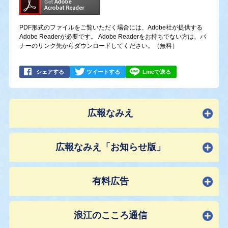
PDF形式のファイルをご覧いただく場合には、Adobe社が提供する
Adobe Readerが必要です。
Adobe Readerをお持ちでない方は、バ
ナーのリンク先からダウンロードしてください。（無料）
シェアする
ツイートする
Lineで送る
広報なみえ
広報なみえ「お知らせ版」
有料広告
浪江のこころ通信