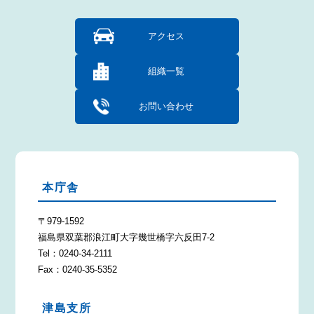
アクセス
組織一覧
お問い合わせ
本庁舎
〒979-1592
福島県双葉郡浪江町大字幾世橋字六反田7-2
Tel：0240-34-2111
Fax：0240-35-5352
津島支所