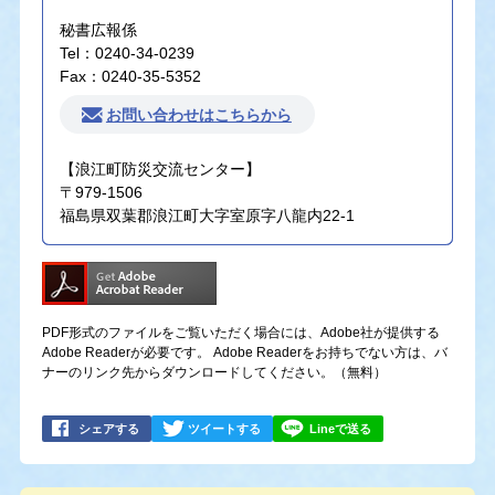
秘書広報係
Tel：0240-34-0239
Fax：0240-35-5352
お問い合わせはこちらから
【浪江町防災交流センター】
〒979-1506
福島県双葉郡浪江町大字室原字八龍内22-1
PDF形式のファイルをご覧いただく場合には、Adobe社が提供する
Adobe Readerが必要です。
Adobe Readerをお持ちでない方は、バ
ナーのリンク先からダウンロードしてください。（無料）
シェアする
ツイートする
Lineで送る