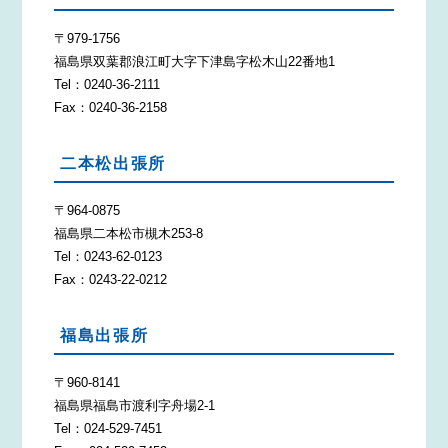
〒979-1756
福島県双葉郡浪江町大字下津島字松木山22番地1
Tel：0240-36-2111
Fax：0240-36-2158
二本松出張所
〒964-0875
福島県二本松市槻木253-8
Tel：0243-62-0123
Fax：0243-22-0212
福島出張所
〒960-8141
福島県福島市渡利字舟場2-1
Tel：024-529-7451