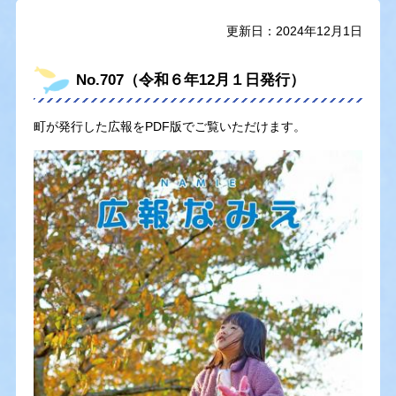
更新日：2024年12月1日
No.707（令和６年12月１日発行）
町が発行した広報をPDF版でご覧いただけます。