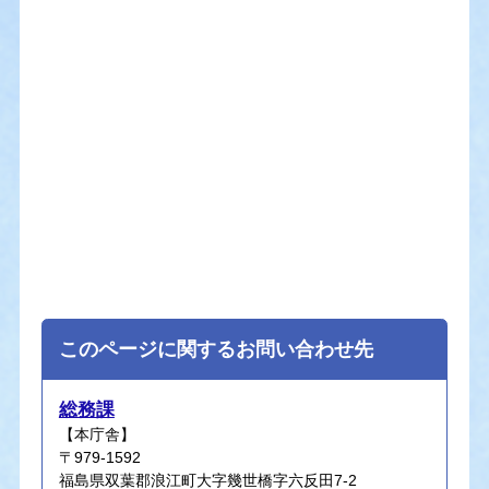
このページに関するお問い合わせ先
総務課
【本庁舎】
〒979-1592
福島県双葉郡浪江町大字幾世橋字六反田7-2