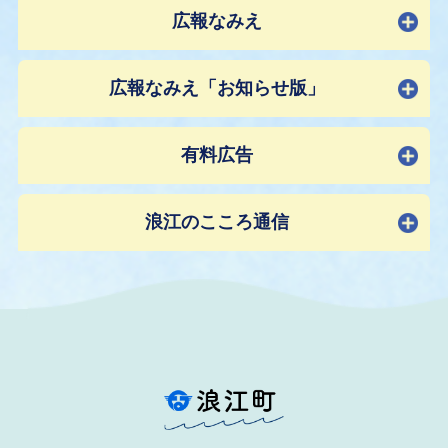
広報なみえ
広報なみえ「お知らせ版」
有料広告
浪江のこころ通信