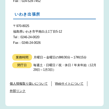
Fax：024-529-7452
いわき出張所
〒970-8025
福島県いわき市平南白土1丁目5-12
Tel：0246-24-0020
Fax：0246-24-0026
業務時間
月曜日～金曜日の8時30分～17時15分
閉庁日
毎週土・日曜日 / 祝・休日 / 年末年始（12月
29日～1月3日）
個人情報取り扱いについて
Webサイトについて
外部リンク