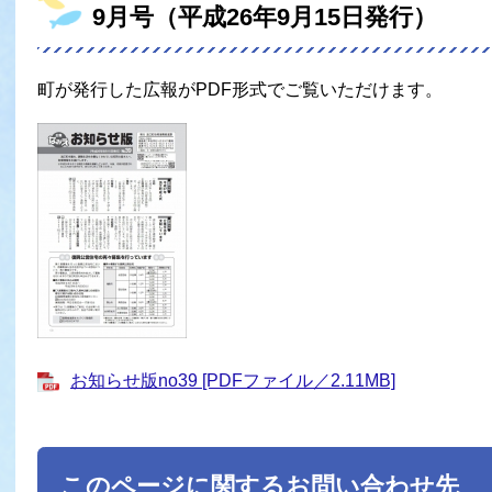
9月号（平成26年9月15日発行）
町が発行した広報がPDF形式でご覧いただけます。
お知らせ版no39 [PDFファイル／2.11MB]
このページに関するお問い合わせ先