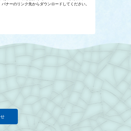
い方は、バナーのリンク先からダウンロードしてください。
わせ