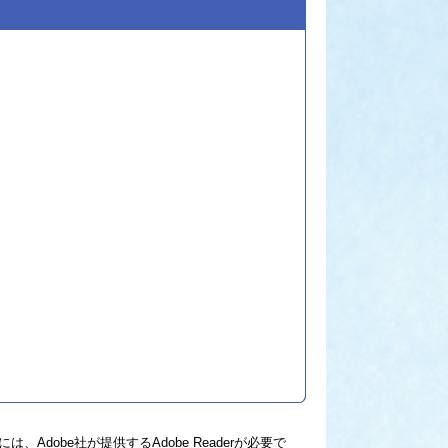
Adobe社が提供するAdobe Readerが必要で