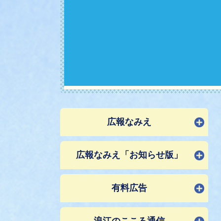
広報なみえ
広報なみえ「お知らせ版」
有料広告