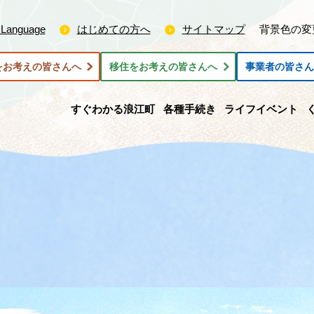
 Language
はじめての方へ
サイトマップ
背景色の変
をお考えの皆さんへ
移住をお考えの皆さんへ
事業者の皆さ
すぐわかる浪江町
各種手続き
ライフイベント