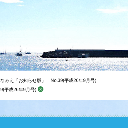
なみえ「お知らせ版」 No.39(平成26年9月号)
(平成26年9月号)