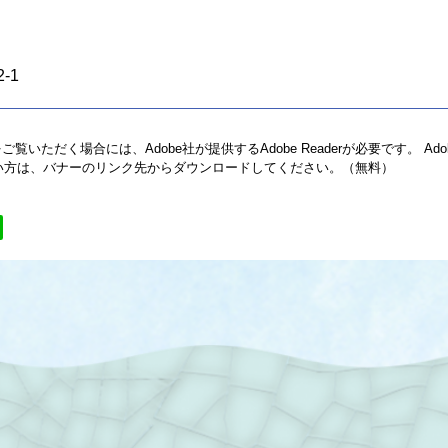
-1
ご覧いただく場合には、Adobe社が提供するAdobe Readerが必要です。
Ado
でない方は、バナーのリンク先からダウンロードしてください。（無料）