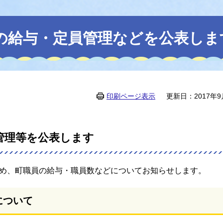
町の給与・定員管理などを公表しま
印刷ページ表示
更新日：2017年9
管理等を公表します
め、町職員の給与・職員数などについてお知らせします。
について