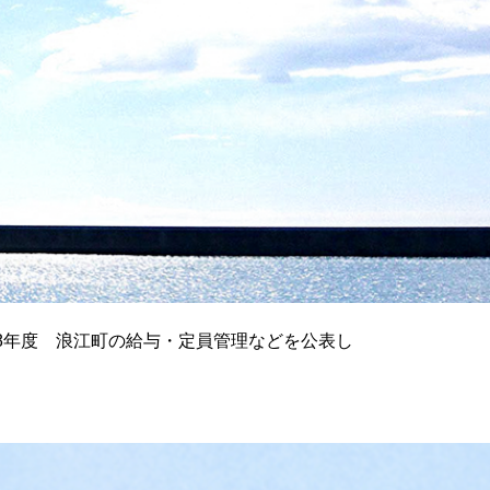
8年度 浪江町の給与・定員管理などを公表し