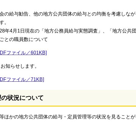
会の給与勧告、他の地方公共団体の給与との均衡を考慮しなが
す。
28年4月1日現在の「地方公務員給与実態調査」、「地方公共
ごとの職員数について
Fファイル／601KB]
をお知らせします。
Fファイル／71KB]
理の状況について
等ほかの地方公共団体の給与・定員管理等の状況を見ることが