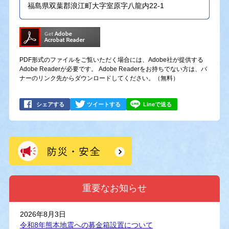
福島県双葉郡浪江町大字室原字八龍内22-1
PDF形式のファイルをご覧いただく場合には、Adobe社が提供する
Adobe Readerが必要です。
Adobe Readerをお持ちでない方は、バ
ナーのリンク先からダウンロードしてください。（無料）
シェアする
ツイートする
Lineで送る
重要なお知らせ
2026年8月3日
令和8年熊本地震への募金箱設置について