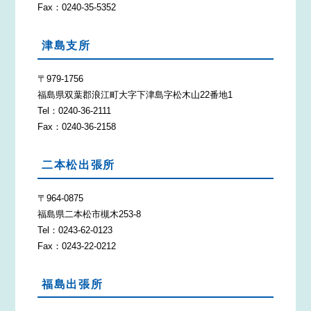
Fax：0240-35-5352
津島支所
〒979-1756
福島県双葉郡浪江町大字下津島字松木山22番地1
Tel：0240-36-2111
Fax：0240-36-2158
二本松出張所
〒964-0875
福島県二本松市槻木253-8
Tel：0243-62-0123
Fax：0243-22-0212
福島出張所