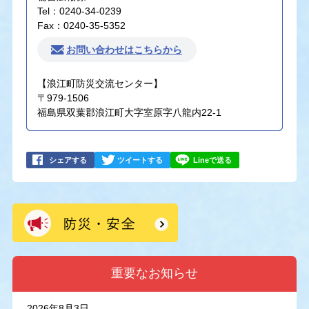
Tel：0240-34-0239
Fax：0240-35-5352
お問い合わせはこちらから
【浪江町防災交流センター】
〒979-1506
福島県双葉郡浪江町大字室原字八龍内22-1
シェアする
ツイートする
Lineで送る
重要なお知らせ
2026年8月3日