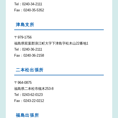
Tel：0240-34-2111
Fax：0240-35-5352
津島支所
〒979-1756
福島県双葉郡浪江町大字下津島字松木山22番地1
Tel：0240-36-2111
Fax：0240-36-2158
二本松出張所
〒964-0875
福島県二本松市槻木253-8
Tel：0243-62-0123
Fax：0243-22-0212
福島出張所