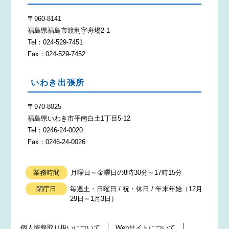
〒960-8141
福島県福島市渡利字舟場2-1
Tel：024-529-7451
Fax：024-529-7452
いわき出張所
〒970-8025
福島県いわき市平南白土1丁目5-12
Tel：0246-24-0020
Fax：0246-24-0026
業務時間
月曜日～金曜日の8時30分～17時15分
閉庁日
毎週土・日曜日 / 祝・休日 / 年末年始（12月
29日～1月3日）
個人情報取り扱いについて
Webサイトについて