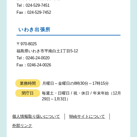
Tel：024-529-7451
Fax：024-529-7452
いわき出張所
〒970-8025
福島県いわき市平南白土1丁目5-12
Tel：0246-24-0020
Fax：0246-24-0026
業務時間
月曜日～金曜日の8時30分～17時15分
閉庁日
毎週土・日曜日 / 祝・休日 / 年末年始（12月
29日～1月3日）
個人情報取り扱いについて
Webサイトについて
外部リンク