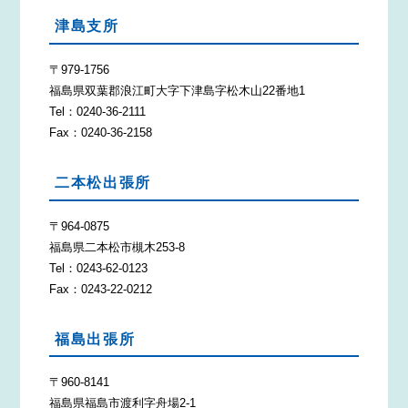
津島支所
〒979-1756
福島県双葉郡浪江町大字下津島字松木山22番地1
Tel：0240-36-2111
Fax：0240-36-2158
二本松出張所
〒964-0875
福島県二本松市槻木253-8
Tel：0243-62-0123
Fax：0243-22-0212
福島出張所
〒960-8141
福島県福島市渡利字舟場2-1