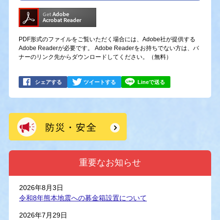
PDF形式のファイルをご覧いただく場合には、Adobe社が提供する
Adobe Readerが必要です。
Adobe Readerをお持ちでない方は、バ
ナーのリンク先からダウンロードしてください。（無料）
シェアする
ツイートする
Lineで送る
重要なお知らせ
2026年8月3日
令和8年熊本地震への募金箱設置について
2026年7月29日