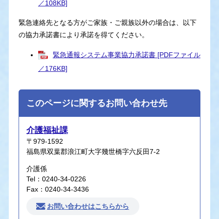
／108KB]
緊急連絡先となる方がご家族・ご親族以外の場合は、以下
の協力承諾書により承諾を得てください。
緊急通報システム事業協力承諾書 [PDFファイル
／176KB]
このページに関するお問い合わせ先
介護福祉課
〒979-1592
福島県双葉郡浪江町大字幾世橋字六反田7-2
介護係
Tel：0240-34-0226
Fax：0240-34-3436
お問い合わせはこちらから