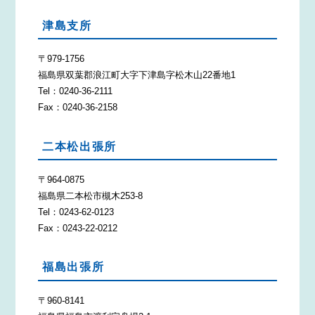
津島支所
〒979-1756
福島県双葉郡浪江町大字下津島字松木山22番地1
Tel：0240-36-2111
Fax：0240-36-2158
二本松出張所
〒964-0875
福島県二本松市槻木253-8
Tel：0243-62-0123
Fax：0243-22-0212
福島出張所
〒960-8141