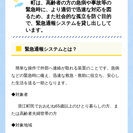
町は、高齢者の方の急病や事故等の
緊急時に、より適切で迅速な対応を図
るため、また社会的な孤立を防ぐ目的
で、緊急通報システムを貸し出しして
います。
緊急通報システムとは？
簡単な操作で外部へ連絡が取れる装置のことです。急病
などの緊急時に備え、迅速な救急・救助に役立ち、安心し
た生活を送る一助となります。
◆対象者
浪江町民でおおむね65歳以上のひとり暮らしの方、ま
たは高齢者夫婦世帯の方
◆対象地域