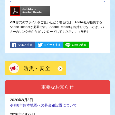
PDF形式のファイルをご覧いただく場合には、Adobe社が提供する
Adobe Readerが必要です。
Adobe Readerをお持ちでない方は、バ
ナーのリンク先からダウンロードしてください。（無料）
シェアする
ツイートする
Lineで送る
重要なお知らせ
2026年8月3日
令和8年熊本地震への募金箱設置について
2026年7月29日