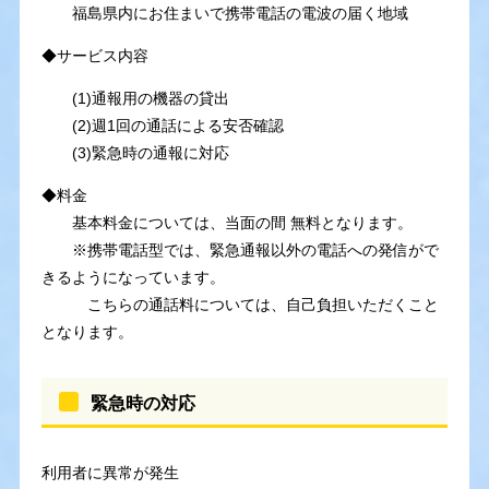
福島県内にお住まいで携帯電話の電波の届く地域
◆サービス内容
(1)通報用の機器の貸出
(2)週1回の通話による安否確認
(3)緊急時の通報に対応
◆料金
基本料金については、当面の間 無料となります。
※携帯電話型では、緊急通報以外の電話への発信がで
きるようになっています。
こちらの通話料については、自己負担いただくこと
となります。
緊急時の対応
利用者に異常が発生