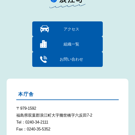
アクセス
組織一覧
お問い合わせ
本庁舎
〒979-1592
福島県双葉郡浪江町大字幾世橋字六反田7-2
Tel：0240-34-2111
Fax：0240-35-5352