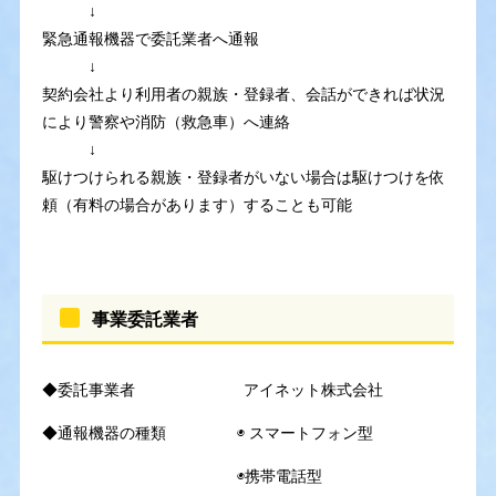
↓
緊急通報機器で委託業者へ通報
↓
契約会社より利用者の親族・登録者、会話ができれば状況
により警察や消防（救急車）へ連絡
↓
駆けつけられる親族・登録者がいない場合は駆けつけを依
頼（有料の場合があります）することも可能
事業委託業者
◆委託事業者 アイネット株式会社
◆通報機器の種類 ◉ スマートフォン型
◉携帯電話型