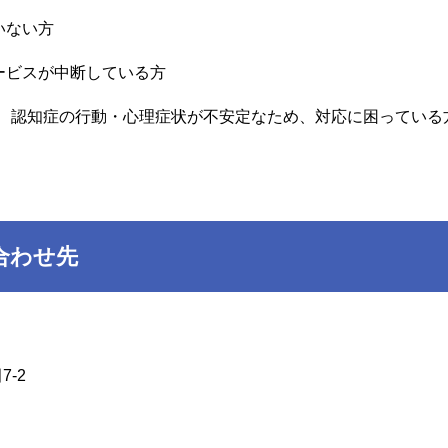
ない方
ビスが中断している方
、認知症の行動・心理症状が不安定なため、対応に困っている
合わせ先
-2