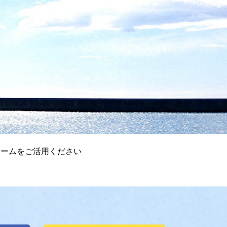
チームをご活用ください