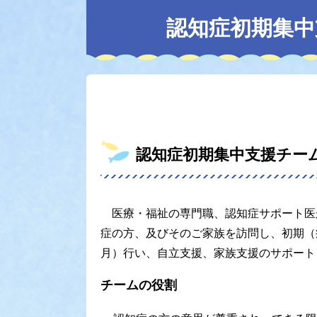
本
文
認知症初期集中
認知症初期集中支援チー
医療・福祉の専門職、認知症サポート医
症の方、及びそのご家族を訪問し、初期（
月）行い、自立支援、家族支援のサポート
チームの役割