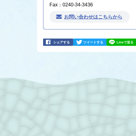
Fax：0240-34-3436
お問い合わせはこちらから
シェアする
ツイートする
Lineで送る