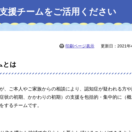
支援チームをご活用ください
印刷ページ表示
更新日：2021年
ムとは
が、ご本人やご家族からの相談により、認知症が疑われる方や
症状の初期、かかわりの初期）の支援を包括的・集中的に（概
をするチームです。