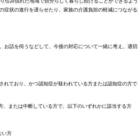
り住み慣れた地域で自分らしく暮らし続けることができるよう
の症状の進行を遅らせたり、家族の介護負担の軽減につながる
、お話を伺うなどして、今後の対応について一緒に考え、適切
活されており、かつ認知症が疑われている方または認知症の方で
方、または中断している方で、以下のいずれかに該当する方
ない方