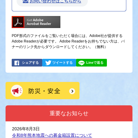
お問い合わせはこちらから
PDF形式のファイルをご覧いただく場合には、Adobe社が提供する
Adobe Readerが必要です。
Adobe Readerをお持ちでない方は、バ
ナーのリンク先からダウンロードしてください。（無料）
シェアする
ツイートする
Lineで送る
重要なお知らせ
2026年8月3日
令和8年熊本地震への募金箱設置について