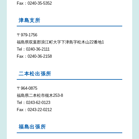
Fax：0240-35-5352
津島支所
〒979-1756
福島県双葉郡浪江町大字下津島字松木山22番地1
Tel：0240-36-2111
Fax：0240-36-2158
二本松出張所
〒964-0875
福島県二本松市槻木253-8
Tel：0243-62-0123
Fax：0243-22-0212
福島出張所