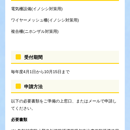
電気柵設備(イノシシ対策用)
ワイヤーメッシュ柵(イノシシ対策用)
複合柵(ニホンザル対策用)
受付期間
毎年度4月1日から10月15日まで
申請方法
以下の必要書類をご準備の上窓口、またはメールで申請し
てください。
必要書類