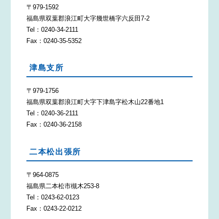
〒979-1592
福島県双葉郡浪江町大字幾世橋字六反田7-2
Tel：0240-34-2111
Fax：0240-35-5352
津島支所
〒979-1756
福島県双葉郡浪江町大字下津島字松木山22番地1
Tel：0240-36-2111
Fax：0240-36-2158
二本松出張所
〒964-0875
福島県二本松市槻木253-8
Tel：0243-62-0123
Fax：0243-22-0212