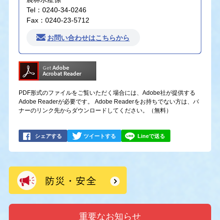
Tel：0240-34-0246
Fax：0240-23-5712
お問い合わせはこちらから
PDF形式のファイルをご覧いただく場合には、Adobe社が提供する
Adobe Readerが必要です。
Adobe Readerをお持ちでない方は、バ
ナーのリンク先からダウンロードしてください。（無料）
シェアする
ツイートする
Lineで送る
重要なお知らせ