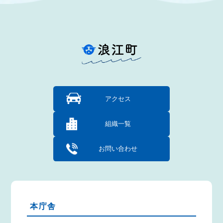
アクセス
組織一覧
お問い合わせ
本庁舎