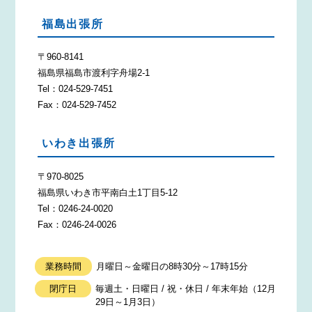
福島出張所
〒960-8141
福島県福島市渡利字舟場2-1
Tel：024-529-7451
Fax：024-529-7452
いわき出張所
〒970-8025
福島県いわき市平南白土1丁目5-12
Tel：0246-24-0020
Fax：0246-24-0026
業務時間
月曜日～金曜日の8時30分～17時15分
閉庁日
毎週土・日曜日 / 祝・休日 / 年末年始（12月
29日～1月3日）