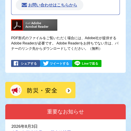
お問い合わせはこちらから
PDF形式のファイルをご覧いただく場合には、Adobe社が提供する
Adobe Readerが必要です。
Adobe Readerをお持ちでない方は、バ
ナーのリンク先からダウンロードしてください。（無料）
シェアする
ツイートする
Lineで送る
重要なお知らせ
2026年8月3日