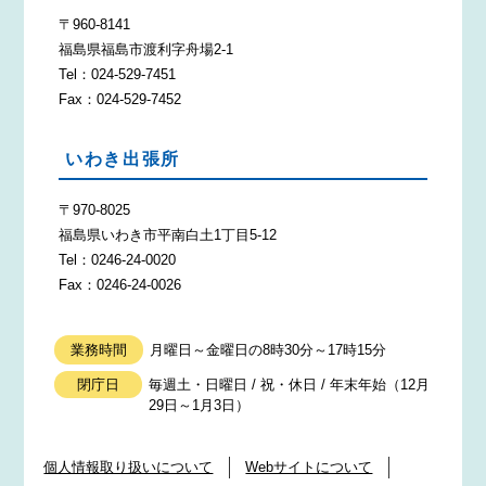
〒960-8141
福島県福島市渡利字舟場2-1
Tel：024-529-7451
Fax：024-529-7452
いわき出張所
〒970-8025
福島県いわき市平南白土1丁目5-12
Tel：0246-24-0020
Fax：0246-24-0026
業務時間
月曜日～金曜日の8時30分～17時15分
閉庁日
毎週土・日曜日 / 祝・休日 / 年末年始（12月
29日～1月3日）
個人情報取り扱いについて
Webサイトについて