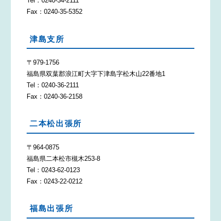
Tel：0240-34-2111
Fax：0240-35-5352
津島支所
〒979-1756
福島県双葉郡浪江町大字下津島字松木山22番地1
Tel：0240-36-2111
Fax：0240-36-2158
二本松出張所
〒964-0875
福島県二本松市槻木253-8
Tel：0243-62-0123
Fax：0243-22-0212
福島出張所