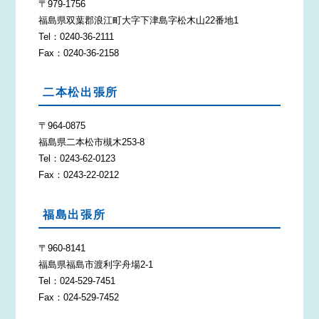
〒979-1756
福島県双葉郡浪江町大字下津島字松木山22番地1
Tel：0240-36-2111
Fax：0240-36-2158
二本松出張所
〒964-0875
福島県二本松市槻木253-8
Tel：0243-62-0123
Fax：0243-22-0212
福島出張所
〒960-8141
福島県福島市渡利字舟場2-1
Tel：024-529-7451
Fax：024-529-7452