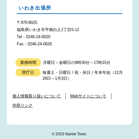
いわき出張所
〒970-8025
福島県いわき市平南白土1丁目5-12
Tel：0246-24-0020
Fax：0246-24-0026
業務時間
月曜日～金曜日の8時30分～17時15分
閉庁日
毎週土・日曜日 / 祝・休日 / 年末年始（12月
29日～1月3日）
個人情報取り扱いについて
Webサイトについて
外部リンク
© 2023 Namie Town.