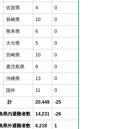
佐賀県
4
0
長崎県
10
0
熊本県
6
0
大分県
5
0
宮崎県
10
0
鹿児島県
8
0
沖縄県
13
0
国外
11
0
 計
20,449
-25
島県内避難者数
14,231
-26
島県外避難者数
6,218
1