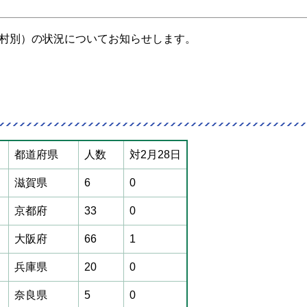
村別）の状況についてお知らせします。
都道府県
人数
対2月28日
滋賀県
6
0
京都府
33
0
大阪府
66
1
兵庫県
20
0
奈良県
5
0