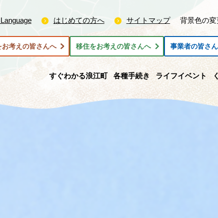
 Language
はじめての方へ
サイトマップ
背景色の変
をお考えの皆さんへ
移住をお考えの皆さんへ
事業者の皆さ
すぐわかる浪江町
各種手続き
ライフイベント