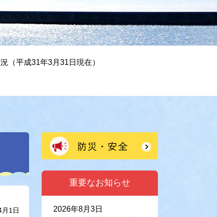
況（平成31年3月31日現在）
重要なお知らせ
2026年8月3日
4月1日