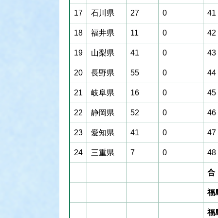
17
石川県
27
0
41
18
福井県
11
0
42
19
山梨県
41
0
43
20
長野県
55
0
44
21
岐阜県
16
0
45
22
静岡県
52
0
46
23
愛知県
41
0
47
24
三重県
7
0
48
合
福
福