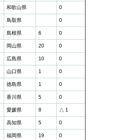
和歌山県
0
鳥取県
0
島根県
6
0
岡山県
20
0
広島県
10
0
山口県
1
0
徳島県
1
0
香川県
5
0
愛媛県
8
△ 1
高知県
5
0
福岡県
19
0