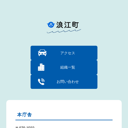
アクセス
組織一覧
お問い合わせ
本庁舎