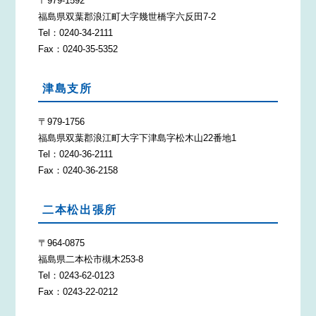
〒979-1592
福島県双葉郡浪江町大字幾世橋字六反田7-2
Tel：0240-34-2111
Fax：0240-35-5352
津島支所
〒979-1756
福島県双葉郡浪江町大字下津島字松木山22番地1
Tel：0240-36-2111
Fax：0240-36-2158
二本松出張所
〒964-0875
福島県二本松市槻木253-8
Tel：0243-62-0123
Fax：0243-22-0212