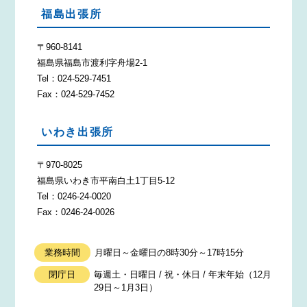
福島出張所
〒960-8141
福島県福島市渡利字舟場2-1
Tel：024-529-7451
Fax：024-529-7452
いわき出張所
〒970-8025
福島県いわき市平南白土1丁目5-12
Tel：0246-24-0020
Fax：0246-24-0026
業務時間
月曜日～金曜日の8時30分～17時15分
閉庁日
毎週土・日曜日 / 祝・休日 / 年末年始（12月
29日～1月3日）