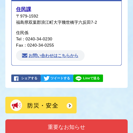
住民課
〒979-1592
福島県双葉郡浪江町大字幾世橋字六反田7-2
住民係
Tel：0240-34-0230
Fax：0240-34-0255
お問い合わせはこちらから
シェアする
ツイートする
Lineで送る
重要なお知らせ