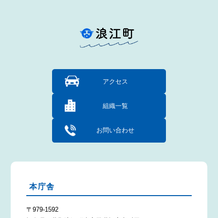
アクセス
組織一覧
お問い合わせ
本庁舎
〒979-1592