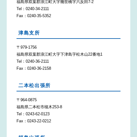
福島県双葉郡浪江町大字幾世橋字六反田7-2
Tel：0240-34-2111
Fax：0240-35-5352
津島支所
〒979-1756
福島県双葉郡浪江町大字下津島字松木山22番地1
Tel：0240-36-2111
Fax：0240-36-2158
二本松出張所
〒964-0875
福島県二本松市槻木253-8
Tel：0243-62-0123
Fax：0243-22-0212