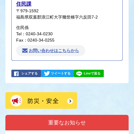
住民課
〒979-1592
福島県双葉郡浪江町大字幾世橋字六反田7-2
住民係
Tel：0240-34-0230
Fax：0240-34-0255
お問い合わせはこちらから
シェアする
ツイートする
Lineで送る
重要なお知らせ