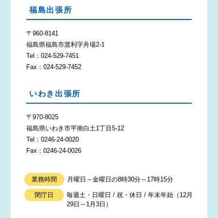
福島出張所
〒960-8141
福島県福島市渡利字舟場2-1
Tel：024-529-7451
Fax：024-529-7452
いわき出張所
〒970-8025
福島県いわき市平南白土1丁目5-12
Tel：0246-24-0020
Fax：0246-24-0026
業務時間
月曜日～金曜日の8時30分～17時15分
閉庁日
毎週土・日曜日 / 祝・休日 / 年末年始（12月
29日～1月3日）