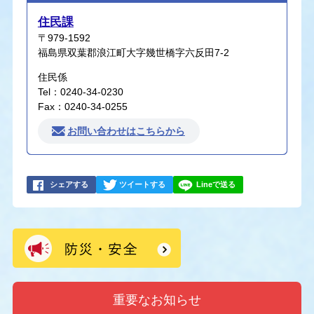
住民課
〒979-1592
福島県双葉郡浪江町大字幾世橋字六反田7-2
住民係
Tel：0240-34-0230
Fax：0240-34-0255
お問い合わせはこちらから
シェアする
ツイートする
Lineで送る
重要なお知らせ