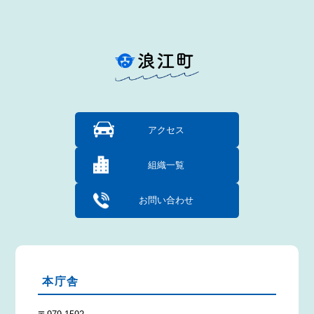
アクセス
組織一覧
お問い合わせ
本庁舎