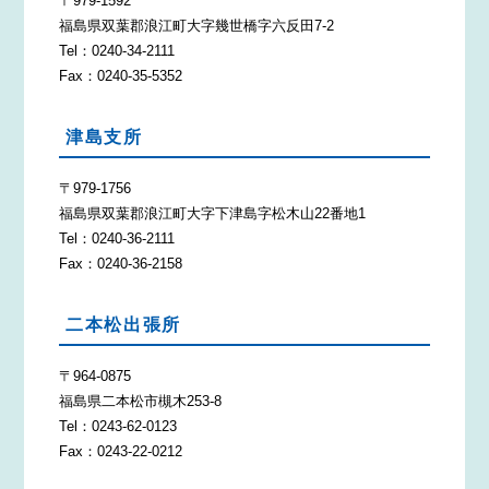
〒979-1592
福島県双葉郡浪江町大字幾世橋字六反田7-2
Tel：0240-34-2111
Fax：0240-35-5352
津島支所
〒979-1756
福島県双葉郡浪江町大字下津島字松木山22番地1
Tel：0240-36-2111
Fax：0240-36-2158
二本松出張所
〒964-0875
福島県二本松市槻木253-8
Tel：0243-62-0123
Fax：0243-22-0212