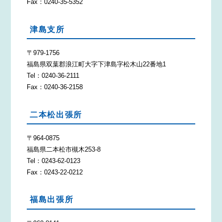
Fax：0240-35-5352
津島支所
〒979-1756
福島県双葉郡浪江町大字下津島字松木山22番地1
Tel：0240-36-2111
Fax：0240-36-2158
二本松出張所
〒964-0875
福島県二本松市槻木253-8
Tel：0243-62-0123
Fax：0243-22-0212
福島出張所