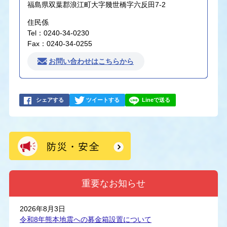
福島県双葉郡浪江町大字幾世橋字六反田7-2
住民係
Tel：0240-34-0230
Fax：0240-34-0255
お問い合わせはこちらから
シェアする
ツイートする
Lineで送る
重要なお知らせ
2026年8月3日
令和8年熊本地震への募金箱設置について