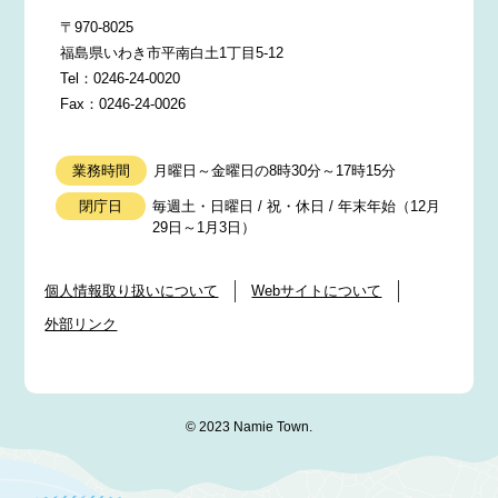
〒970-8025
福島県いわき市平南白土1丁目5-12
Tel：0246-24-0020
Fax：0246-24-0026
業務時間
月曜日～金曜日の8時30分～17時15分
閉庁日
毎週土・日曜日 / 祝・休日 / 年末年始（12月
29日～1月3日）
個人情報取り扱いについて
Webサイトについて
外部リンク
© 2023 Namie Town.