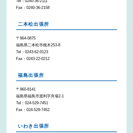
Tel：0240-36-2111
Fax：0240-36-2158
二本松出張所
〒964-0875
福島県二本松市槻木253-8
Tel：0243-62-0123
Fax：0243-22-0212
福島出張所
〒960-8141
福島県福島市渡利字舟場2-1
Tel：024-529-7451
Fax：024-529-7452
いわき出張所