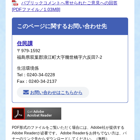
パブリックコメントへ寄せられたご意見への回答
[PDFファイル／1.03MB]
このページに関するお問い合わせ先
住民課
〒979-1592
福島県双葉郡浪江町大字幾世橋字六反田7-2
生活環境係
Tel：0240-34-0228
Fax：0240-34-2137
お問い合わせはこちらから
PDF形式のファイルをご覧いただく場合には、Adobe社が提供する
Adobe Readerが必要です。
Adobe Readerをお持ちでない方は、バ
ナーのリンク先からダウンロードしてください。（無料）