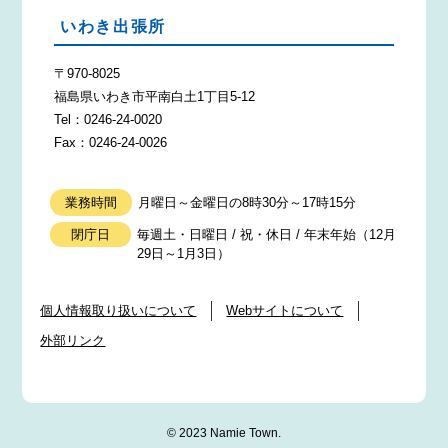
いわき出張所
〒970-8025
福島県いわき市平南白土1丁目5-12
Tel：0246-24-0020
Fax：0246-24-0026
業務時間
月曜日～金曜日の8時30分～17時15分
閉庁日
毎週土・日曜日 / 祝・休日 / 年末年始（12月
29日～1月3日）
個人情報取り扱いについて
Webサイトについて
外部リンク
© 2023 Namie Town.