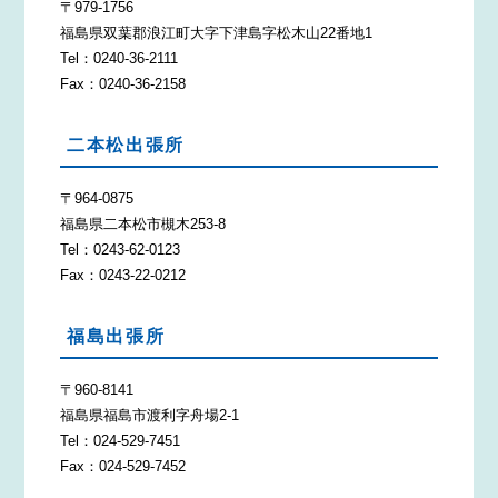
〒979-1756
福島県双葉郡浪江町大字下津島字松木山22番地1
Tel：0240-36-2111
Fax：0240-36-2158
二本松出張所
〒964-0875
福島県二本松市槻木253-8
Tel：0243-62-0123
Fax：0243-22-0212
福島出張所
〒960-8141
福島県福島市渡利字舟場2-1
Tel：024-529-7451
Fax：024-529-7452