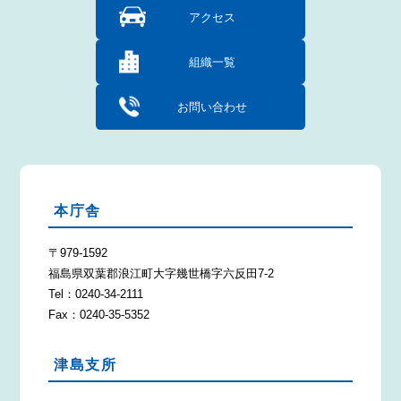
アクセス
組織一覧
お問い合わせ
本庁舎
〒979-1592
福島県双葉郡浪江町大字幾世橋字六反田7-2
Tel：0240-34-2111
Fax：0240-35-5352
津島支所