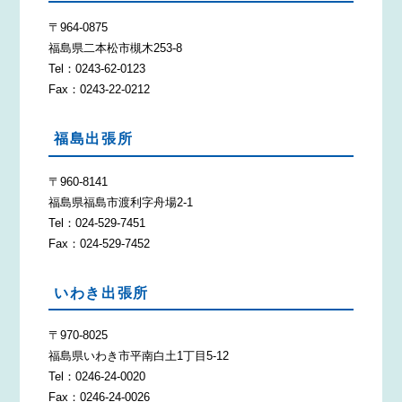
〒964-0875
福島県二本松市槻木253-8
Tel：0243-62-0123
Fax：0243-22-0212
福島出張所
〒960-8141
福島県福島市渡利字舟場2-1
Tel：024-529-7451
Fax：024-529-7452
いわき出張所
〒970-8025
福島県いわき市平南白土1丁目5-12
Tel：0246-24-0020
Fax：0246-24-0026