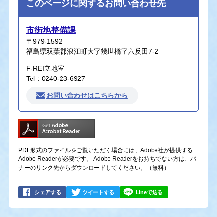
このページに関するお問い合わせ先
市街地整備課
〒979-1592
福島県双葉郡浪江町大字幾世橋字六反田7-2
F-REI立地室
Tel：0240-23-6927
お問い合わせはこちらから
PDF形式のファイルをご覧いただく場合には、Adobe社が提供する
Adobe Readerが必要です。
Adobe Readerをお持ちでない方は、バ
ナーのリンク先からダウンロードしてください。（無料）
シェアする
ツイートする
Lineで送る