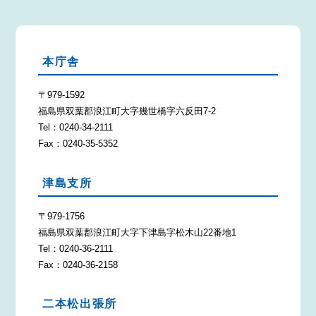
本庁舎
〒979-1592
福島県双葉郡浪江町大字幾世橋字六反田7-2
Tel：0240-34-2111
Fax：0240-35-5352
津島支所
〒979-1756
福島県双葉郡浪江町大字下津島字松木山22番地1
Tel：0240-36-2111
Fax：0240-36-2158
二本松出張所