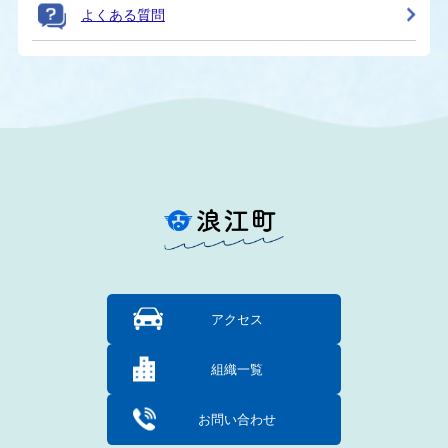
よくある質問
アクセス
組織一覧
お問い合わせ